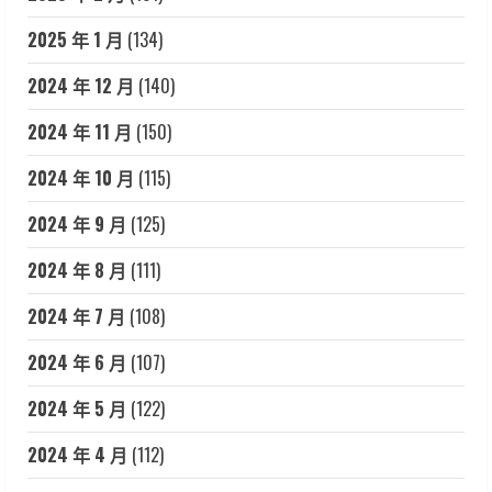
2025 年 1 月
(134)
2024 年 12 月
(140)
2024 年 11 月
(150)
2024 年 10 月
(115)
2024 年 9 月
(125)
2024 年 8 月
(111)
2024 年 7 月
(108)
2024 年 6 月
(107)
2024 年 5 月
(122)
2024 年 4 月
(112)