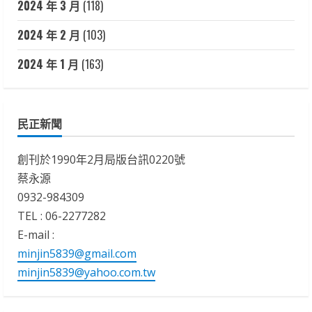
2024 年 3 月
(118)
2024 年 2 月
(103)
2024 年 1 月
(163)
民正新聞
創刊於1990年2月局版台訊0220號
蔡永源
0932-984309
TEL : 06-2277282
E-mail :
minjin5839@gmail.com
minjin5839@yahoo.com.tw