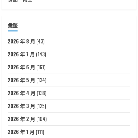
彙整
2026 年 8 月
(43)
2026 年 7 月
(143)
2026 年 6 月
(161)
2026 年 5 月
(134)
2026 年 4 月
(138)
2026 年 3 月
(125)
2026 年 2 月
(104)
2026 年 1 月
(111)