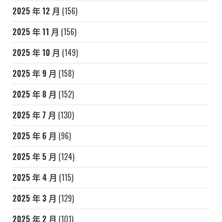
2025 年 12 月
(156)
2025 年 11 月
(156)
2025 年 10 月
(149)
2025 年 9 月
(158)
2025 年 8 月
(152)
2025 年 7 月
(130)
2025 年 6 月
(96)
2025 年 5 月
(124)
2025 年 4 月
(115)
2025 年 3 月
(129)
2025 年 2 月
(101)