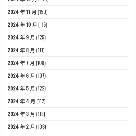
2024 年 11 月
(150)
2024 年 10 月
(115)
2024 年 9 月
(125)
2024 年 8 月
(111)
2024 年 7 月
(108)
2024 年 6 月
(107)
2024 年 5 月
(122)
2024 年 4 月
(112)
2024 年 3 月
(118)
2024 年 2 月
(103)