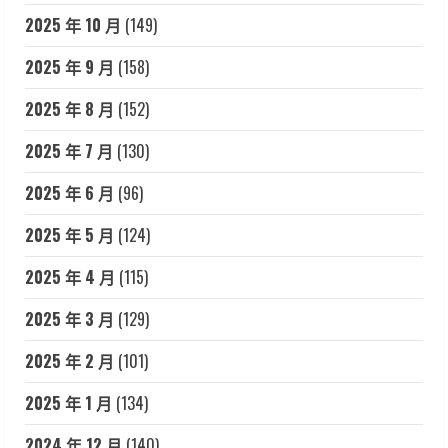
2025 年 10 月
(149)
2025 年 9 月
(158)
2025 年 8 月
(152)
2025 年 7 月
(130)
2025 年 6 月
(96)
2025 年 5 月
(124)
2025 年 4 月
(115)
2025 年 3 月
(129)
2025 年 2 月
(101)
2025 年 1 月
(134)
2024 年 12 月
(140)