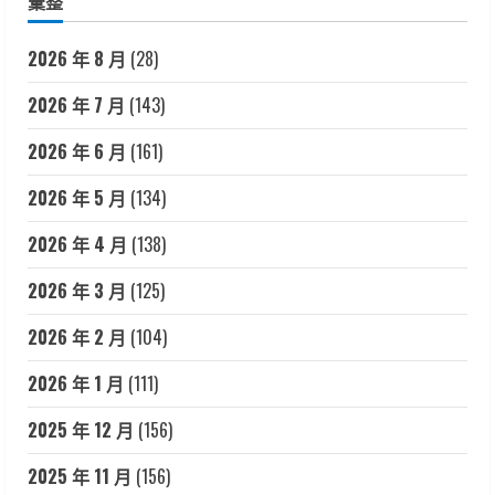
彙整
2026 年 8 月
(28)
2026 年 7 月
(143)
2026 年 6 月
(161)
2026 年 5 月
(134)
2026 年 4 月
(138)
2026 年 3 月
(125)
2026 年 2 月
(104)
2026 年 1 月
(111)
2025 年 12 月
(156)
2025 年 11 月
(156)