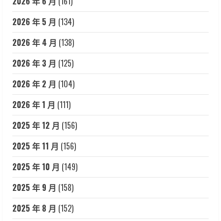
2026 年 6 月
(161)
2026 年 5 月
(134)
2026 年 4 月
(138)
2026 年 3 月
(125)
2026 年 2 月
(104)
2026 年 1 月
(111)
2025 年 12 月
(156)
2025 年 11 月
(156)
2025 年 10 月
(149)
2025 年 9 月
(158)
2025 年 8 月
(152)