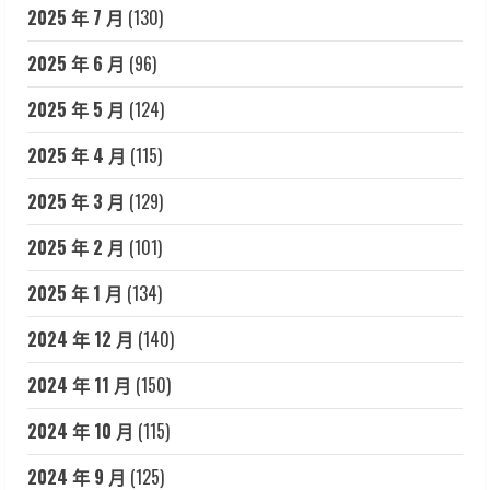
2025 年 7 月
(130)
2025 年 6 月
(96)
2025 年 5 月
(124)
2025 年 4 月
(115)
2025 年 3 月
(129)
2025 年 2 月
(101)
2025 年 1 月
(134)
2024 年 12 月
(140)
2024 年 11 月
(150)
2024 年 10 月
(115)
2024 年 9 月
(125)