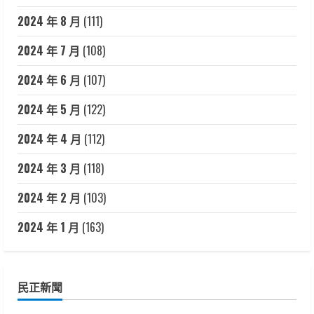
2024 年 8 月
(111)
2024 年 7 月
(108)
2024 年 6 月
(107)
2024 年 5 月
(122)
2024 年 4 月
(112)
2024 年 3 月
(118)
2024 年 2 月
(103)
2024 年 1 月
(163)
民正新聞