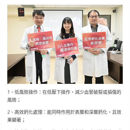
1、低風險操作：在低壓下操作，減少血管破裂或損傷的
風險；
2、高效鈣化處理：能同時作用於表層和深層鈣化，且效
果顯著；