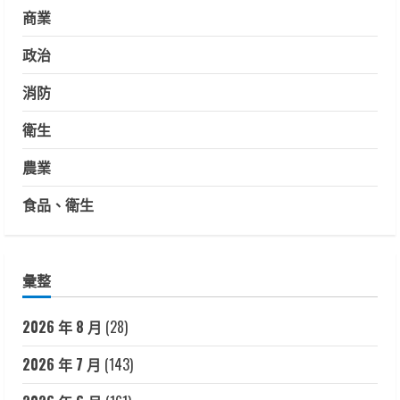
商業
政治
消防
衛生
農業
食品、衛生
彙整
2026 年 8 月
(28)
2026 年 7 月
(143)