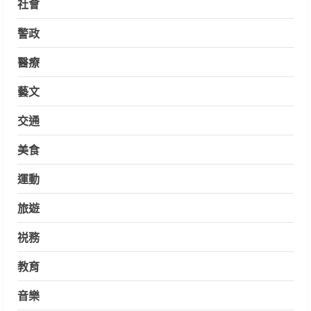
社會
警政
醫療
藝文
交通
美食
運動
旅遊
祱務
教育
音樂