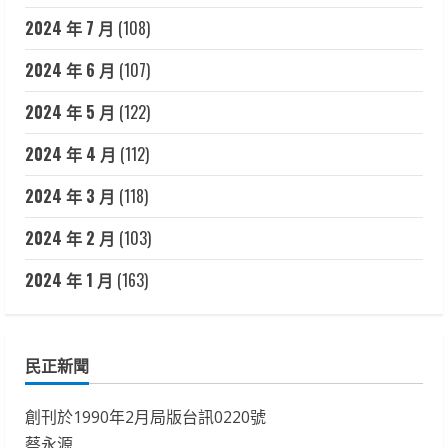
2024 年 7 月
(108)
2024 年 6 月
(107)
2024 年 5 月
(122)
2024 年 4 月
(112)
2024 年 3 月
(118)
2024 年 2 月
(103)
2024 年 1 月
(163)
民正新聞
創刊於1990年2月局版台訊0220號
蔡永源