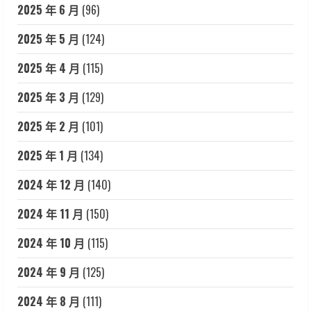
2025 年 6 月
(96)
2025 年 5 月
(124)
2025 年 4 月
(115)
2025 年 3 月
(129)
2025 年 2 月
(101)
2025 年 1 月
(134)
2024 年 12 月
(140)
2024 年 11 月
(150)
2024 年 10 月
(115)
2024 年 9 月
(125)
2024 年 8 月
(111)