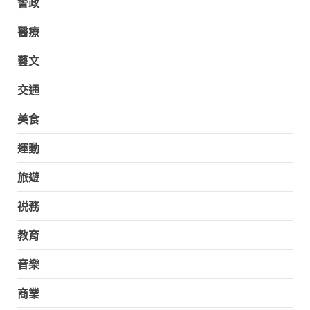
警政
醫療
藝文
交通
美食
運動
旅遊
祱務
教育
音樂
商業