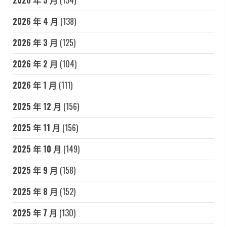
2026 年 5 月
(134)
2026 年 4 月
(138)
2026 年 3 月
(125)
2026 年 2 月
(104)
2026 年 1 月
(111)
2025 年 12 月
(156)
2025 年 11 月
(156)
2025 年 10 月
(149)
2025 年 9 月
(158)
2025 年 8 月
(152)
2025 年 7 月
(130)