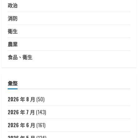
政治
消防
衛生
農業
食品、衛生
彙整
2026 年 8 月
(50)
2026 年 7 月
(143)
2026 年 6 月
(161)