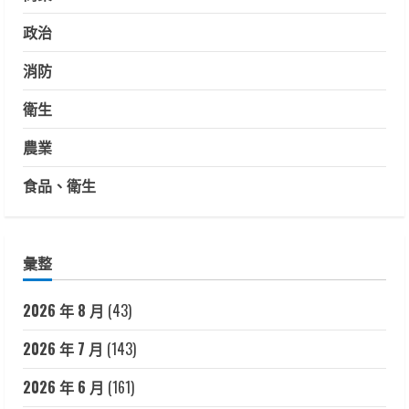
政治
消防
衛生
農業
食品、衛生
彙整
2026 年 8 月
(43)
2026 年 7 月
(143)
2026 年 6 月
(161)