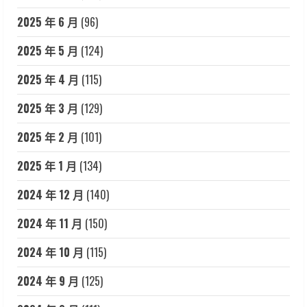
2025 年 6 月
(96)
2025 年 5 月
(124)
2025 年 4 月
(115)
2025 年 3 月
(129)
2025 年 2 月
(101)
2025 年 1 月
(134)
2024 年 12 月
(140)
2024 年 11 月
(150)
2024 年 10 月
(115)
2024 年 9 月
(125)