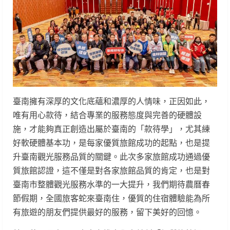
臺南擁有深厚的文化底蘊和濃厚的人情味，正因如此，
唯有用心款待，結合專業的服務態度與完善的硬體設
施，才能夠真正創造出屬於臺南的「款待學」，尤其練
好軟硬體基本功，是每家優質旅館成功的起點，也是提
升臺南觀光服務品質的關鍵。此次多家旅館成功通過優
質旅館認證，這不僅是對各家旅館品質的肯定，也是對
臺南市整體觀光服務水準的一大提升，我們期待農曆春
節假期，全國旅客蛇來臺南住，優質的住宿體驗能為所
有旅遊的朋友們提供最好的服務，留下美好的回憶。