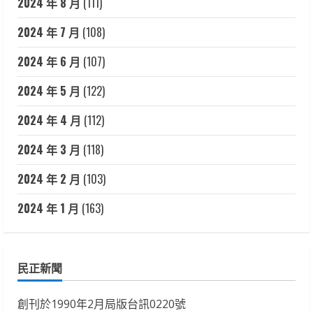
2024 年 8 月
(111)
2024 年 7 月
(108)
2024 年 6 月
(107)
2024 年 5 月
(122)
2024 年 4 月
(112)
2024 年 3 月
(118)
2024 年 2 月
(103)
2024 年 1 月
(163)
民正新聞
創刊於1990年2月局版台訊0220號