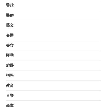
警政
醫療
藝文
交通
美食
運動
旅遊
祱務
教育
音樂
商業