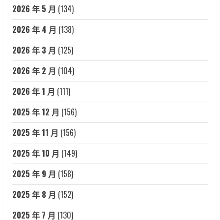
2026 年 5 月
(134)
2026 年 4 月
(138)
2026 年 3 月
(125)
2026 年 2 月
(104)
2026 年 1 月
(111)
2025 年 12 月
(156)
2025 年 11 月
(156)
2025 年 10 月
(149)
2025 年 9 月
(158)
2025 年 8 月
(152)
2025 年 7 月
(130)