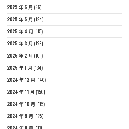
2025 年 6 月
(96)
2025 年 5 月
(124)
2025 年 4 月
(115)
2025 年 3 月
(129)
2025 年 2 月
(101)
2025 年 1 月
(134)
2024 年 12 月
(140)
2024 年 11 月
(150)
2024 年 10 月
(115)
2024 年 9 月
(125)
2024 年 8 月
(111)