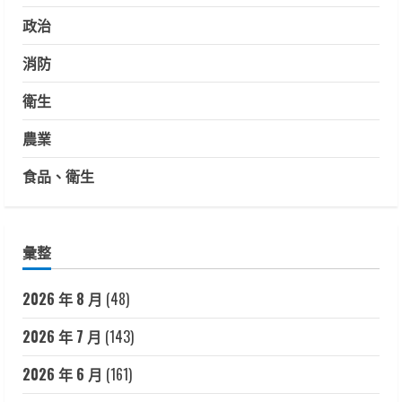
政治
消防
衛生
農業
食品、衛生
彙整
2026 年 8 月
(48)
2026 年 7 月
(143)
2026 年 6 月
(161)