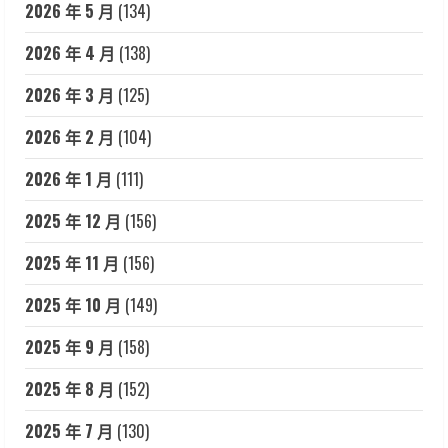
2026 年 5 月
(134)
2026 年 4 月
(138)
2026 年 3 月
(125)
2026 年 2 月
(104)
2026 年 1 月
(111)
2025 年 12 月
(156)
2025 年 11 月
(156)
2025 年 10 月
(149)
2025 年 9 月
(158)
2025 年 8 月
(152)
2025 年 7 月
(130)