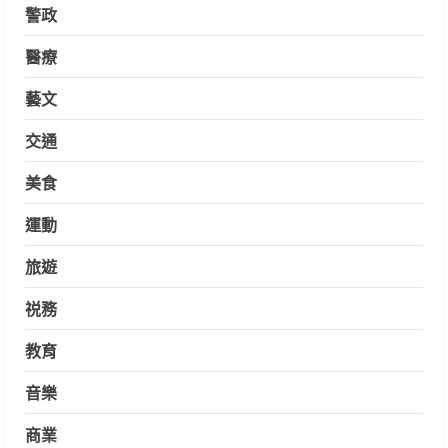
警政
醫療
藝文
交通
美食
運動
旅遊
祱務
教育
音樂
商業