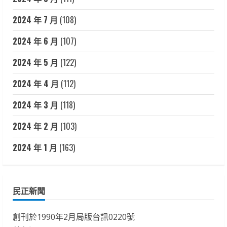
2024 年 7 月
(108)
2024 年 6 月
(107)
2024 年 5 月
(122)
2024 年 4 月
(112)
2024 年 3 月
(118)
2024 年 2 月
(103)
2024 年 1 月
(163)
民正新聞
創刊於1990年2月局版台訊0220號