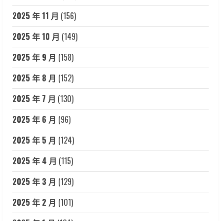
2025 年 11 月
(156)
2025 年 10 月
(149)
2025 年 9 月
(158)
2025 年 8 月
(152)
2025 年 7 月
(130)
2025 年 6 月
(96)
2025 年 5 月
(124)
2025 年 4 月
(115)
2025 年 3 月
(129)
2025 年 2 月
(101)