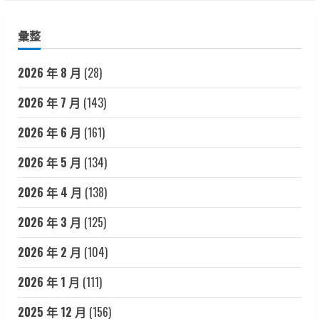
彙整
2026 年 8 月
(28)
2026 年 7 月
(143)
2026 年 6 月
(161)
2026 年 5 月
(134)
2026 年 4 月
(138)
2026 年 3 月
(125)
2026 年 2 月
(104)
2026 年 1 月
(111)
2025 年 12 月
(156)