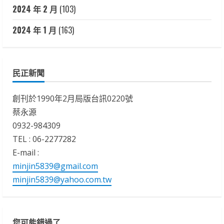
2024 年 2 月
(103)
2024 年 1 月
(163)
民正新聞
創刊於1990年2月局版台訊0220號
蔡永源
0932-984309
TEL : 06-2277282
E-mail :
minjin5839@gmail.com
minjin5839@yahoo.com.tw
您可能錯過了