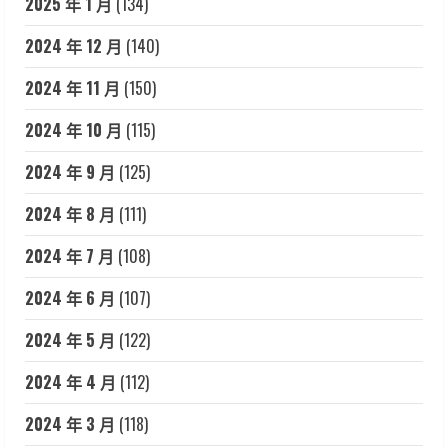
2025 年 1 月
(134)
2024 年 12 月
(140)
2024 年 11 月
(150)
2024 年 10 月
(115)
2024 年 9 月
(125)
2024 年 8 月
(111)
2024 年 7 月
(108)
2024 年 6 月
(107)
2024 年 5 月
(122)
2024 年 4 月
(112)
2024 年 3 月
(118)