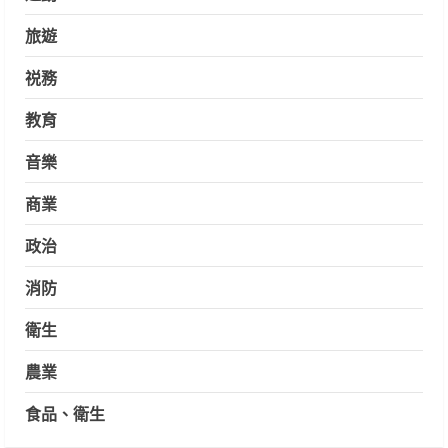
旅遊
祱務
教育
音樂
商業
政治
消防
衛生
農業
食品、衛生