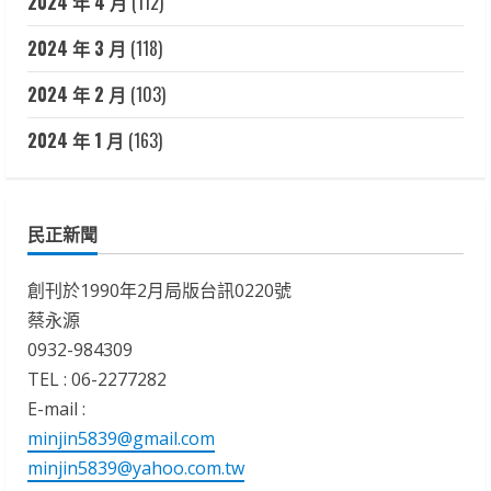
2024 年 4 月
(112)
2024 年 3 月
(118)
2024 年 2 月
(103)
2024 年 1 月
(163)
民正新聞
創刊於1990年2月局版台訊0220號
蔡永源
0932-984309
TEL : 06-2277282
E-mail :
minjin5839@gmail.com
minjin5839@yahoo.com.tw