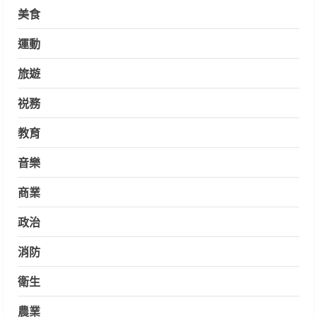
美食
運動
旅遊
祱務
教育
音樂
商業
政治
消防
衛生
農業