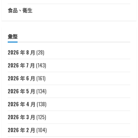
食品、衛生
彙整
2026 年 8 月
(28)
2026 年 7 月
(143)
2026 年 6 月
(161)
2026 年 5 月
(134)
2026 年 4 月
(138)
2026 年 3 月
(125)
2026 年 2 月
(104)