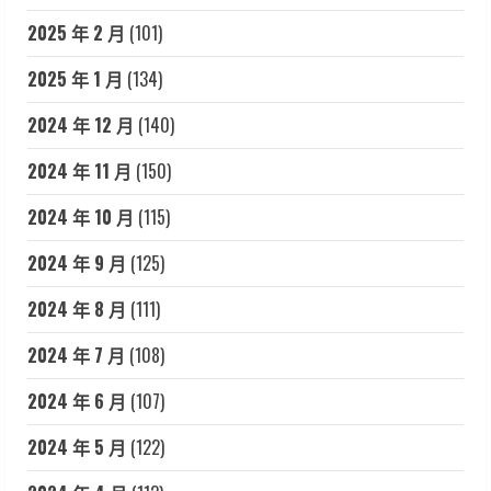
2025 年 2 月
(101)
2025 年 1 月
(134)
2024 年 12 月
(140)
2024 年 11 月
(150)
2024 年 10 月
(115)
2024 年 9 月
(125)
2024 年 8 月
(111)
2024 年 7 月
(108)
2024 年 6 月
(107)
2024 年 5 月
(122)