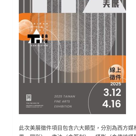
此次美展徵件項目包含六大類型，分別為西方媒