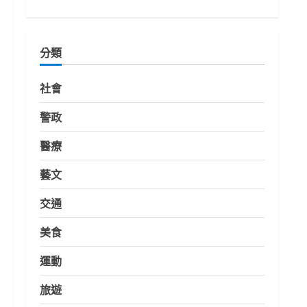
分類
社會
警政
醫療
藝文
交通
美食
運動
旅遊