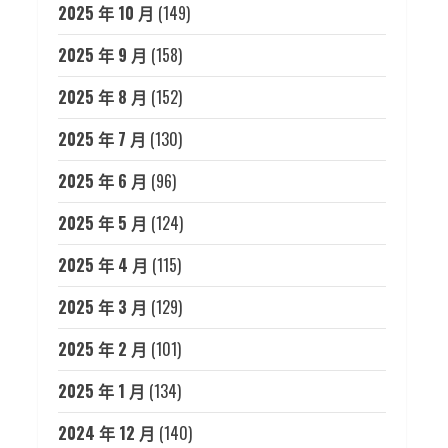
2025 年 10 月
(149)
2025 年 9 月
(158)
2025 年 8 月
(152)
2025 年 7 月
(130)
2025 年 6 月
(96)
2025 年 5 月
(124)
2025 年 4 月
(115)
2025 年 3 月
(129)
2025 年 2 月
(101)
2025 年 1 月
(134)
2024 年 12 月
(140)