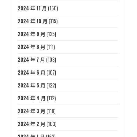
2024 年 11 月
(150)
2024 年 10 月
(115)
2024 年 9 月
(125)
2024 年 8 月
(111)
2024 年 7 月
(108)
2024 年 6 月
(107)
2024 年 5 月
(122)
2024 年 4 月
(112)
2024 年 3 月
(118)
2024 年 2 月
(103)
2024 年 1 月
(163)