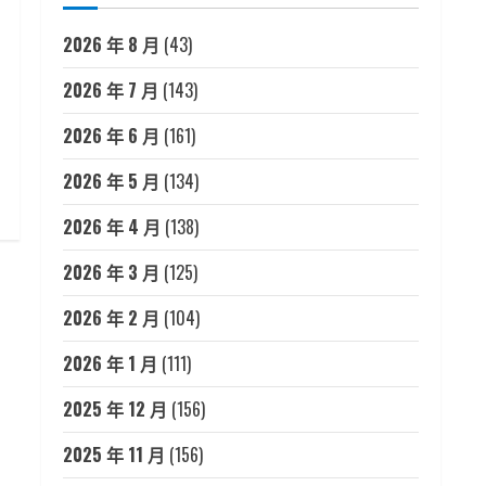
2026 年 8 月
(43)
2026 年 7 月
(143)
2026 年 6 月
(161)
2026 年 5 月
(134)
2026 年 4 月
(138)
2026 年 3 月
(125)
2026 年 2 月
(104)
2026 年 1 月
(111)
2025 年 12 月
(156)
2025 年 11 月
(156)