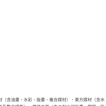
材（含油畫、水彩、版畫、複合媒材）、東方媒材（含水