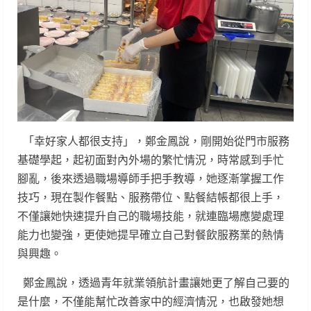
「幸好家人都很支持」，鄭金鳳說，剛開始從門市服務
基礎學起，起初面對內外場的繁忙情況，時常感到手忙
腳亂，後來透過職場導師手把手教導，她逐漸掌握工作
技巧，現在製作餐點、服務帶位、點餐結帳都很上手，
不僅讓她快速提升自己的職場技能，就連臨場應變處理
能力也變強，更使她提早確立自己對餐飲服務業的熱情
與興趣。
鄭金鳳說，透過青年就業領航計畫讓她更了解自己要的
是什麼，不僅能幫忙改善家中的經濟情況，也啟發她想