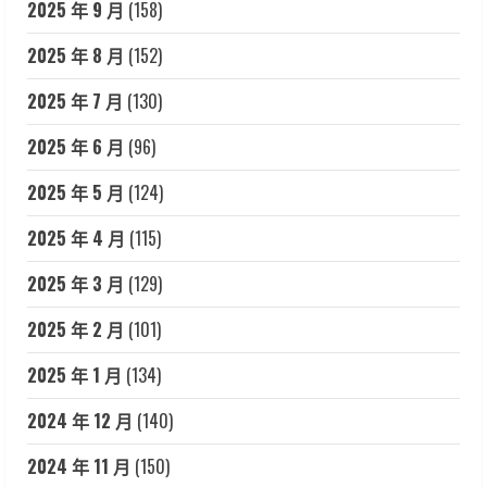
2025 年 9 月
(158)
2025 年 8 月
(152)
2025 年 7 月
(130)
2025 年 6 月
(96)
2025 年 5 月
(124)
2025 年 4 月
(115)
2025 年 3 月
(129)
2025 年 2 月
(101)
2025 年 1 月
(134)
2024 年 12 月
(140)
2024 年 11 月
(150)