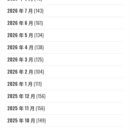
2026 年 7 月
(143)
2026 年 6 月
(161)
2026 年 5 月
(134)
2026 年 4 月
(138)
2026 年 3 月
(125)
2026 年 2 月
(104)
2026 年 1 月
(111)
2025 年 12 月
(156)
2025 年 11 月
(156)
2025 年 10 月
(149)