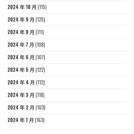
2024 年 10 月
(115)
2024 年 9 月
(125)
2024 年 8 月
(111)
2024 年 7 月
(108)
2024 年 6 月
(107)
2024 年 5 月
(122)
2024 年 4 月
(112)
2024 年 3 月
(118)
2024 年 2 月
(103)
2024 年 1 月
(163)