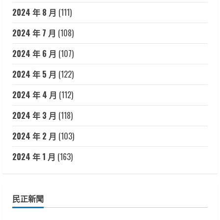
2024 年 8 月
(111)
2024 年 7 月
(108)
2024 年 6 月
(107)
2024 年 5 月
(122)
2024 年 4 月
(112)
2024 年 3 月
(118)
2024 年 2 月
(103)
2024 年 1 月
(163)
民正新聞