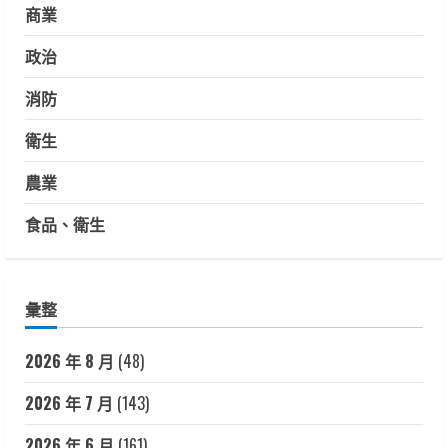
商業
政治
消防
衛生
農業
食品、衛生
彙整
2026 年 8 月
(48)
2026 年 7 月
(143)
2026 年 6 月
(161)