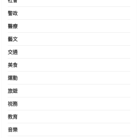
警政
醫療
藝文
交通
美食
運動
旅遊
祱務
教育
音樂