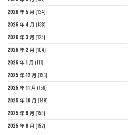
2026 年 5 月
(134)
2026 年 4 月
(138)
2026 年 3 月
(125)
2026 年 2 月
(104)
2026 年 1 月
(111)
2025 年 12 月
(156)
2025 年 11 月
(156)
2025 年 10 月
(149)
2025 年 9 月
(158)
2025 年 8 月
(152)