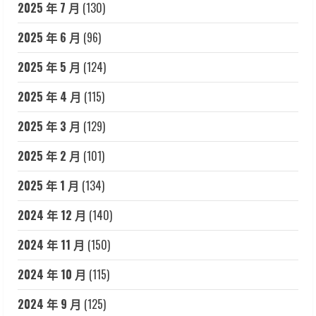
2025 年 7 月
(130)
2025 年 6 月
(96)
2025 年 5 月
(124)
2025 年 4 月
(115)
2025 年 3 月
(129)
2025 年 2 月
(101)
2025 年 1 月
(134)
2024 年 12 月
(140)
2024 年 11 月
(150)
2024 年 10 月
(115)
2024 年 9 月
(125)