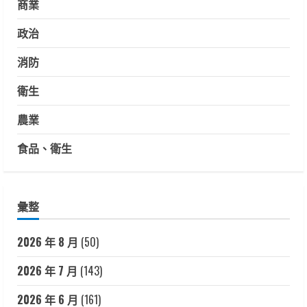
商業
政治
消防
衛生
農業
食品、衛生
彙整
2026 年 8 月
(50)
2026 年 7 月
(143)
2026 年 6 月
(161)