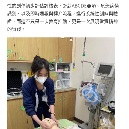
性的創傷初步評估評核表，針對ABCDE要項、危急病情
識別、以及即時通報與轉介流程，進行系統性訓練與驗
證，而這不只是一次教育推動，更是一次展現當責精神
的實踐。