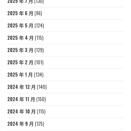
2025 年 7 月
(130)
2025 年 6 月
(96)
2025 年 5 月
(124)
2025 年 4 月
(115)
2025 年 3 月
(129)
2025 年 2 月
(101)
2025 年 1 月
(134)
2024 年 12 月
(140)
2024 年 11 月
(150)
2024 年 10 月
(115)
2024 年 9 月
(125)