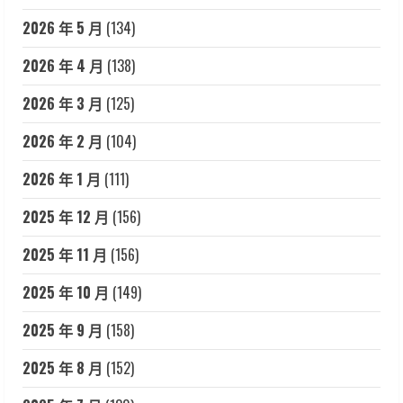
2026 年 5 月
(134)
2026 年 4 月
(138)
2026 年 3 月
(125)
2026 年 2 月
(104)
2026 年 1 月
(111)
2025 年 12 月
(156)
2025 年 11 月
(156)
2025 年 10 月
(149)
2025 年 9 月
(158)
2025 年 8 月
(152)