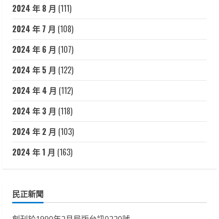
2024 年 8 月
(111)
2024 年 7 月
(108)
2024 年 6 月
(107)
2024 年 5 月
(122)
2024 年 4 月
(112)
2024 年 3 月
(118)
2024 年 2 月
(103)
2024 年 1 月
(163)
民正新聞
創刊於1990年2月局版台訊0220號