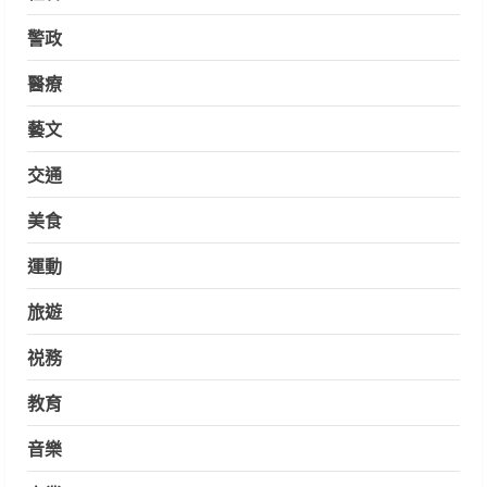
警政
醫療
藝文
交通
美食
運動
旅遊
祱務
教育
音樂