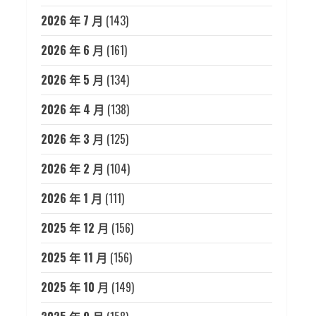
2026 年 7 月
(143)
2026 年 6 月
(161)
2026 年 5 月
(134)
2026 年 4 月
(138)
2026 年 3 月
(125)
2026 年 2 月
(104)
2026 年 1 月
(111)
2025 年 12 月
(156)
2025 年 11 月
(156)
2025 年 10 月
(149)