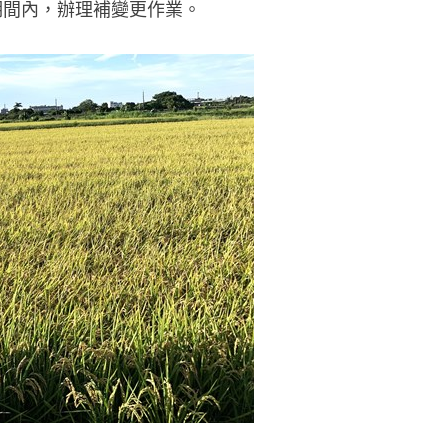
申請期間內，辦理補變更作業。