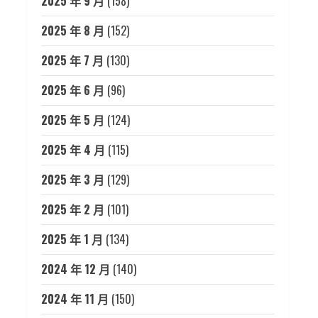
2025 年 9 月
(158)
2025 年 8 月
(152)
2025 年 7 月
(130)
2025 年 6 月
(96)
2025 年 5 月
(124)
2025 年 4 月
(115)
2025 年 3 月
(129)
2025 年 2 月
(101)
2025 年 1 月
(134)
2024 年 12 月
(140)
2024 年 11 月
(150)