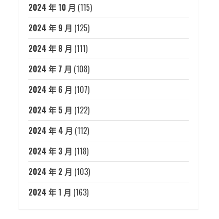
2024 年 10 月
(115)
2024 年 9 月
(125)
2024 年 8 月
(111)
2024 年 7 月
(108)
2024 年 6 月
(107)
2024 年 5 月
(122)
2024 年 4 月
(112)
2024 年 3 月
(118)
2024 年 2 月
(103)
2024 年 1 月
(163)