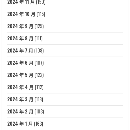
2024 年 11 月
(150)
2024 年 10 月
(115)
2024 年 9 月
(125)
2024 年 8 月
(111)
2024 年 7 月
(108)
2024 年 6 月
(107)
2024 年 5 月
(122)
2024 年 4 月
(112)
2024 年 3 月
(118)
2024 年 2 月
(103)
2024 年 1 月
(163)