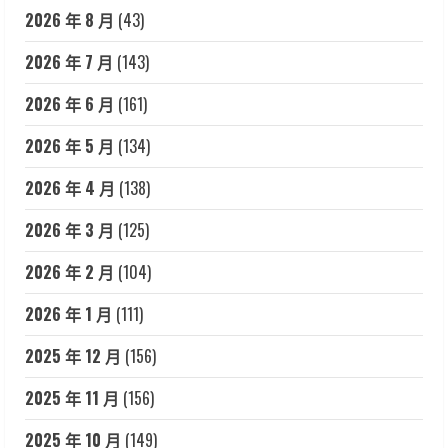
2026 年 8 月
(43)
2026 年 7 月
(143)
2026 年 6 月
(161)
2026 年 5 月
(134)
2026 年 4 月
(138)
2026 年 3 月
(125)
2026 年 2 月
(104)
2026 年 1 月
(111)
2025 年 12 月
(156)
2025 年 11 月
(156)
2025 年 10 月
(149)