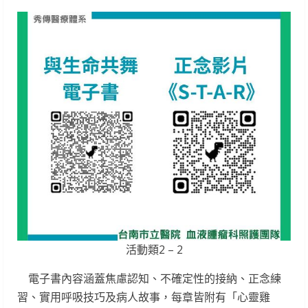
活動類2 – 2
電子書內容涵蓋焦慮認知、不確定性的接納、正念練
習、實用呼吸技巧及病人故事，每章皆附有「心靈雞