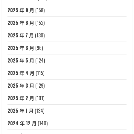
2025 年 9 月
(158)
2025 年 8 月
(152)
2025 年 7 月
(130)
2025 年 6 月
(96)
2025 年 5 月
(124)
2025 年 4 月
(115)
2025 年 3 月
(129)
2025 年 2 月
(101)
2025 年 1 月
(134)
2024 年 12 月
(140)