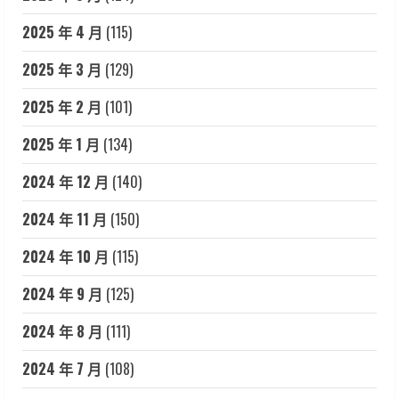
2025 年 4 月
(115)
2025 年 3 月
(129)
2025 年 2 月
(101)
2025 年 1 月
(134)
2024 年 12 月
(140)
2024 年 11 月
(150)
2024 年 10 月
(115)
2024 年 9 月
(125)
2024 年 8 月
(111)
2024 年 7 月
(108)