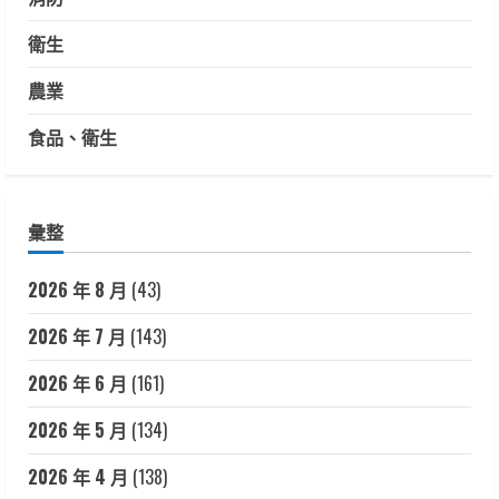
衛生
農業
食品、衛生
彙整
2026 年 8 月
(43)
2026 年 7 月
(143)
2026 年 6 月
(161)
2026 年 5 月
(134)
2026 年 4 月
(138)