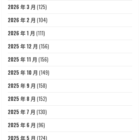
2026 年 3 月
(125)
2026 年 2 月
(104)
2026 年 1 月
(111)
2025 年 12 月
(156)
2025 年 11 月
(156)
2025 年 10 月
(149)
2025 年 9 月
(158)
2025 年 8 月
(152)
2025 年 7 月
(130)
2025 年 6 月
(96)
2025 年 5 月
(124)