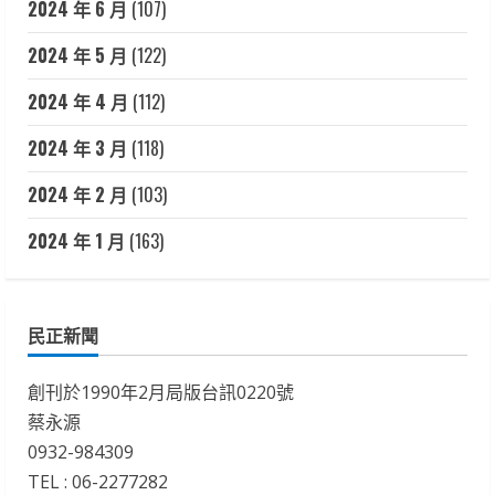
2024 年 6 月
(107)
2024 年 5 月
(122)
2024 年 4 月
(112)
2024 年 3 月
(118)
2024 年 2 月
(103)
2024 年 1 月
(163)
民正新聞
創刊於1990年2月局版台訊0220號
蔡永源
0932-984309
TEL : 06-2277282