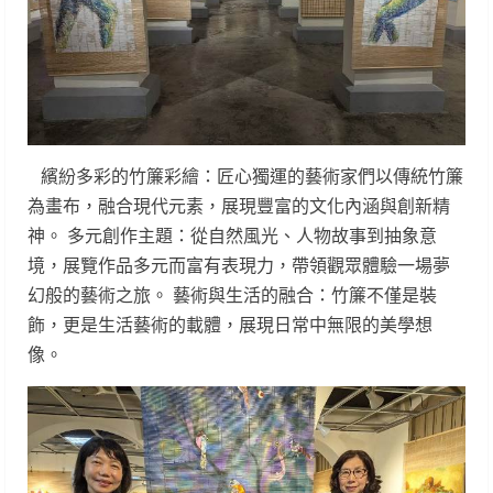
繽紛多彩的竹簾彩繪：匠心獨運的藝術家們以傳統竹簾
為畫布，融合現代元素，展現豐富的文化內涵與創新精
神。 多元創作主題：從自然風光、人物故事到抽象意
境，展覽作品多元而富有表現力，帶領觀眾體驗一場夢
幻般的藝術之旅。 藝術與生活的融合：竹簾不僅是裝
飾，更是生活藝術的載體，展現日常中無限的美學想
像。