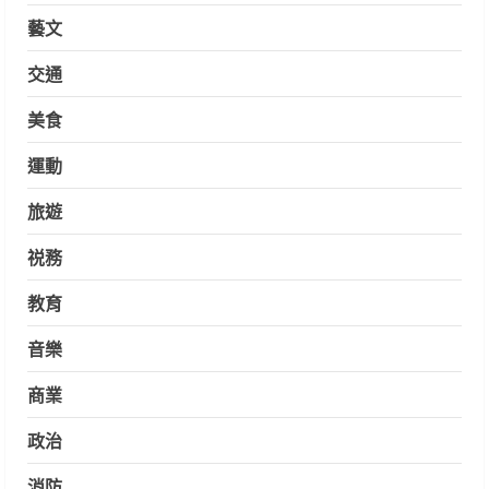
藝文
交通
美食
運動
旅遊
祱務
教育
音樂
商業
政治
消防