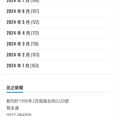
2024 年 7 月
(108)
2024 年 6 月
(107)
2024 年 5 月
(122)
2024 年 4 月
(112)
2024 年 3 月
(118)
2024 年 2 月
(103)
2024 年 1 月
(163)
民正新聞
創刊於1990年2月局版台訊0220號
蔡永源
0932-984309