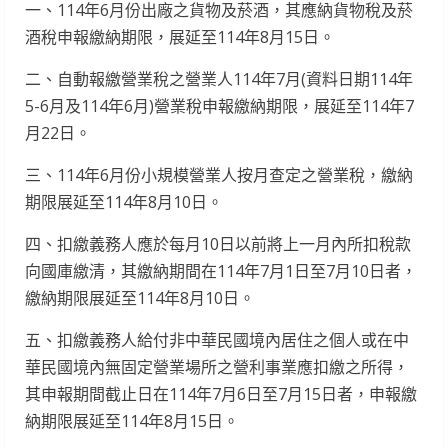
一、114年6月份出廠之貨物及菸酒，其應納貨物稅及菸
酒稅申報繳納期限，展延至114年8月15日。
二、自動報繳營業稅之營業人114年7月(資料日期114年
5-6月及114年6月)營業稅申報繳納期限，展延至114年7
月22日。
三、114年6月份小規模營業人按月查定之營業稅，繳納
期限展延至114年8月10日。
四、扣繳義務人應於每月10日以前將上一月內所扣稅款
向國庫繳清，其繳納期間在114年7月1日至7月10日者，
繳納期限展延至114年8月10日。
五、扣繳義務人給付非中華民國境內居住之個人或在中
華民國境內無固定營業場所之營利事業應扣繳之所得，
其申報期間截止日在114年7月6日至7月15日者，申報繳
納期限展延至114年8月15日。