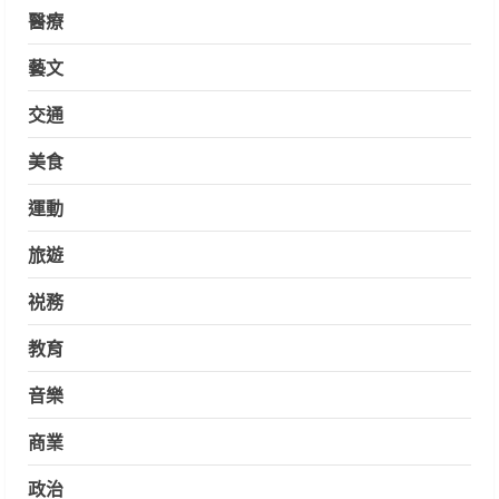
醫療
藝文
交通
美食
運動
旅遊
祱務
教育
音樂
商業
政治