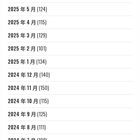
2025 年 5 月
(124)
2025 年 4 月
(115)
2025 年 3 月
(129)
2025 年 2 月
(101)
2025 年 1 月
(134)
2024 年 12 月
(140)
2024 年 11 月
(150)
2024 年 10 月
(115)
2024 年 9 月
(125)
2024 年 8 月
(111)