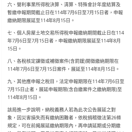
六、營利事業所得稅決算、清算、特殊會計年度結算及
暫繳申報期間截止日在114年7月6日至7月15日者，申報
繳納期限展延至114年8月15日。
七、個人房屋土地交易所得稅申報繳納期間截止日在114
年7月6日至7月15日者，申報繳納期限展延至114年8月
15日。
八、各稅核定課徵或補徵案件(含罰鍰)開徵繳納期限在
114年7月6日至7月15日案件，展延至114年8月15日。
九、其他應申報之稅目，法定申報期限在114年7月6日至
7月15日止者，展延申報期限(含自繳案件之繳納期限)至
114年8月15日。
該局進一步說明，納稅義務人若為此次公告展延之對
象，因災害損失而有繳納困難者，依稅捐稽徵法第26條
規定，可在前揭展延繳納期限內，再申請延期或分期繳