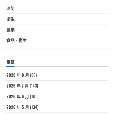
消防
衛生
農業
食品、衛生
彙整
2026 年 8 月
(50)
2026 年 7 月
(143)
2026 年 6 月
(161)
2026 年 5 月
(134)