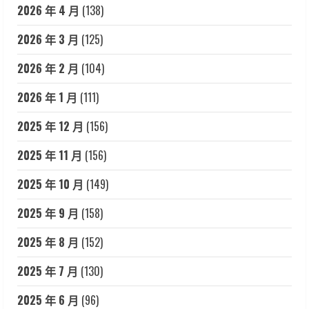
2026 年 4 月
(138)
2026 年 3 月
(125)
2026 年 2 月
(104)
2026 年 1 月
(111)
2025 年 12 月
(156)
2025 年 11 月
(156)
2025 年 10 月
(149)
2025 年 9 月
(158)
2025 年 8 月
(152)
2025 年 7 月
(130)
2025 年 6 月
(96)