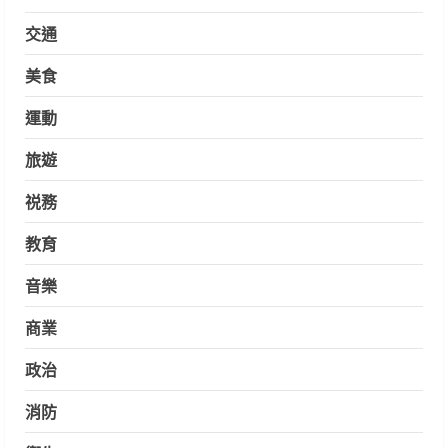
交通
美食
運動
旅遊
祱務
教育
音樂
商業
政治
消防