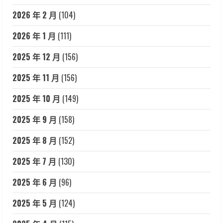
2026 年 2 月
(104)
2026 年 1 月
(111)
2025 年 12 月
(156)
2025 年 11 月
(156)
2025 年 10 月
(149)
2025 年 9 月
(158)
2025 年 8 月
(152)
2025 年 7 月
(130)
2025 年 6 月
(96)
2025 年 5 月
(124)