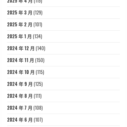
2025 年 4 月
(115)
2025 年 3 月
(129)
2025 年 2 月
(101)
2025 年 1 月
(134)
2024 年 12 月
(140)
2024 年 11 月
(150)
2024 年 10 月
(115)
2024 年 9 月
(125)
2024 年 8 月
(111)
2024 年 7 月
(108)
2024 年 6 月
(107)