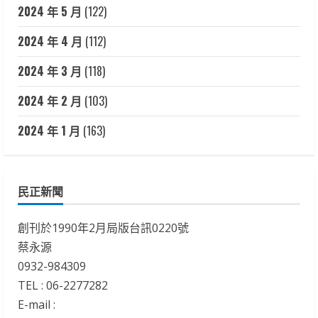
2024 年 5 月
(122)
2024 年 4 月
(112)
2024 年 3 月
(118)
2024 年 2 月
(103)
2024 年 1 月
(163)
民正新聞
創刊於1990年2月局版台訊0220號
蔡永源
0932-984309
TEL : 06-2277282
E-mail :