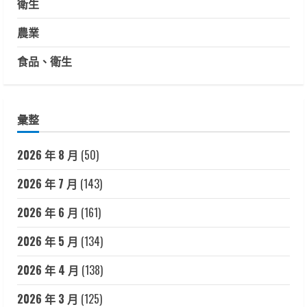
衛生
農業
食品、衛生
彙整
2026 年 8 月
(50)
2026 年 7 月
(143)
2026 年 6 月
(161)
2026 年 5 月
(134)
2026 年 4 月
(138)
2026 年 3 月
(125)