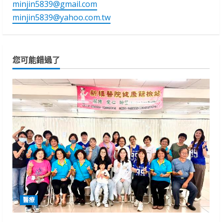
minjin5839@gmail.com
minjin5839@yahoo.com.tw
您可能錯過了
醫療