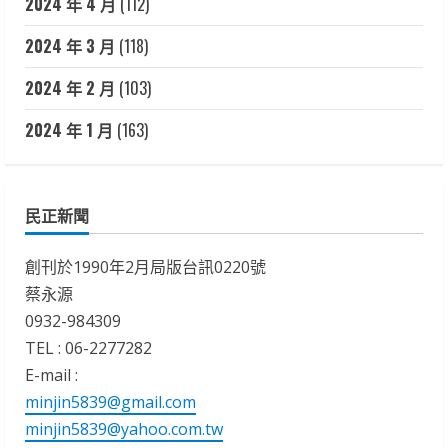
2024 年 4 月
(112)
2024 年 3 月
(118)
2024 年 2 月
(103)
2024 年 1 月
(163)
民正新聞
創刊於1990年2月局版台訊0220號
蔡永源
0932-984309
TEL : 06-2277282
E-mail :
minjin5839@gmail.com
minjin5839@yahoo.com.tw