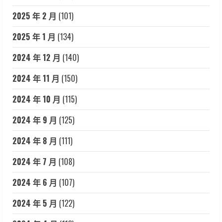
2025 年 2 月
(101)
2025 年 1 月
(134)
2024 年 12 月
(140)
2024 年 11 月
(150)
2024 年 10 月
(115)
2024 年 9 月
(125)
2024 年 8 月
(111)
2024 年 7 月
(108)
2024 年 6 月
(107)
2024 年 5 月
(122)