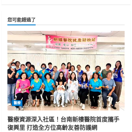
您可能錯過了
醫療
醫療資源深入社區！台南新樓醫院首度攜手
復興里 打造全方位高齡友善防護網