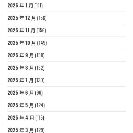
2026 年 1 月
(111)
2025 年 12 月
(156)
2025 年 11 月
(156)
2025 年 10 月
(149)
2025 年 9 月
(158)
2025 年 8 月
(152)
2025 年 7 月
(130)
2025 年 6 月
(96)
2025 年 5 月
(124)
2025 年 4 月
(115)
2025 年 3 月
(129)