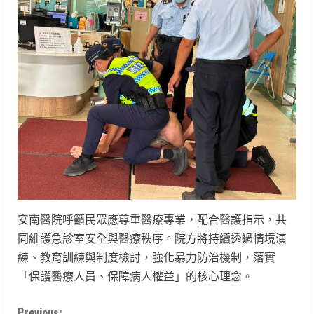
安南醫院呼籲民眾應尊重醫療專業，配合醫護指示，共
同維護急診室安全與醫療秩序。院方將持續透過情境演
練、教育訓練與制度檢討，強化暴力防治機制，落實
「保護醫療人員、保障病人權益」的核心理念。
Previous: