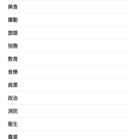
美食
運動
旅遊
祱務
教育
音樂
商業
政治
消防
衛生
農業