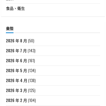
食品、衛生
彙整
2026 年 8 月
(50)
2026 年 7 月
(143)
2026 年 6 月
(161)
2026 年 5 月
(134)
2026 年 4 月
(138)
2026 年 3 月
(125)
2026 年 2 月
(104)