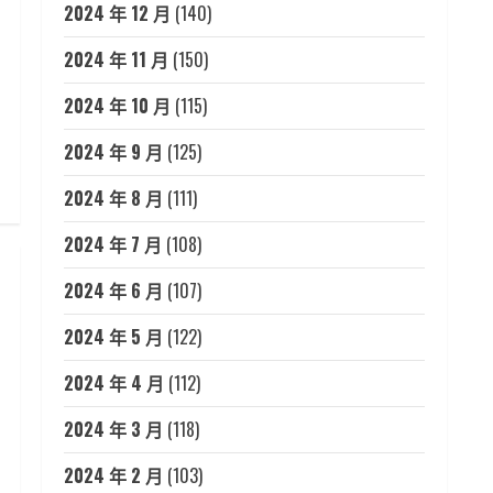
2024 年 12 月
(140)
2024 年 11 月
(150)
2024 年 10 月
(115)
2024 年 9 月
(125)
2024 年 8 月
(111)
2024 年 7 月
(108)
2024 年 6 月
(107)
2024 年 5 月
(122)
2024 年 4 月
(112)
2024 年 3 月
(118)
2024 年 2 月
(103)