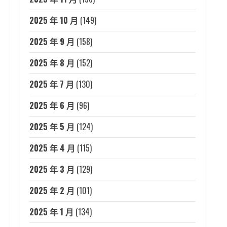
2025 年 10 月
(149)
2025 年 9 月
(158)
2025 年 8 月
(152)
2025 年 7 月
(130)
2025 年 6 月
(96)
2025 年 5 月
(124)
2025 年 4 月
(115)
2025 年 3 月
(129)
2025 年 2 月
(101)
2025 年 1 月
(134)