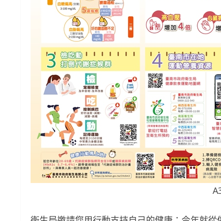
A
衛生局邀請您用行動支持自己的健康：今年就從