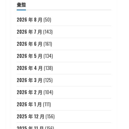
彙整
2026 年 8 月
(50)
2026 年 7 月
(143)
2026 年 6 月
(161)
2026 年 5 月
(134)
2026 年 4 月
(138)
2026 年 3 月
(125)
2026 年 2 月
(104)
2026 年 1 月
(111)
2025 年 12 月
(156)
2025 年 11 月
(156)