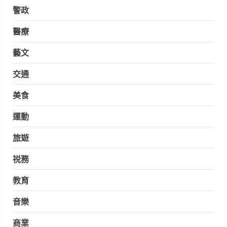
警政
醫療
藝文
交通
美食
運動
旅遊
祱務
教育
音樂
商業