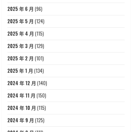
2025 年 6 月
(96)
2025 年 5 月
(124)
2025 年 4 月
(115)
2025 年 3 月
(129)
2025 年 2 月
(101)
2025 年 1 月
(134)
2024 年 12 月
(140)
2024 年 11 月
(150)
2024 年 10 月
(115)
2024 年 9 月
(125)