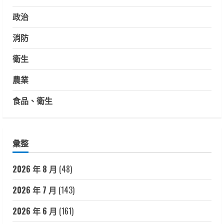
政治
消防
衛生
農業
食品、衛生
彙整
2026 年 8 月
(48)
2026 年 7 月
(143)
2026 年 6 月
(161)