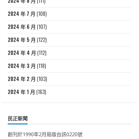
2024 年 8 月
(111)
2024 年 7 月
(108)
2024 年 6 月
(107)
2024 年 5 月
(122)
2024 年 4 月
(112)
2024 年 3 月
(118)
2024 年 2 月
(103)
2024 年 1 月
(163)
民正新聞
創刊於1990年2月局版台訊0220號