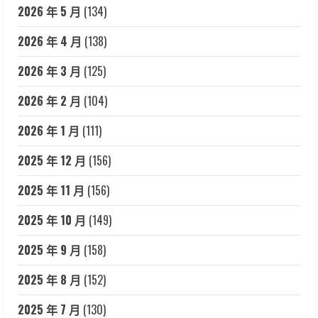
2026 年 5 月
(134)
2026 年 4 月
(138)
2026 年 3 月
(125)
2026 年 2 月
(104)
2026 年 1 月
(111)
2025 年 12 月
(156)
2025 年 11 月
(156)
2025 年 10 月
(149)
2025 年 9 月
(158)
2025 年 8 月
(152)
2025 年 7 月
(130)