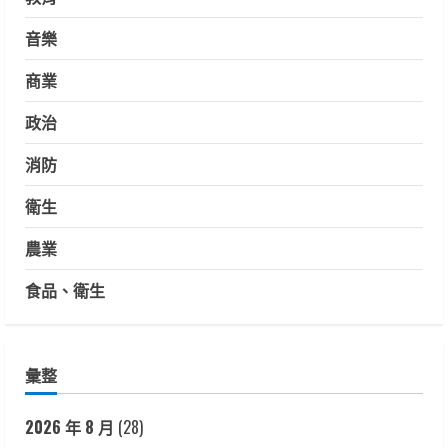
音樂
商業
政治
消防
衛生
農業
食品、衛生
彙整
2026 年 8 月
(28)