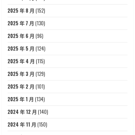
2025 年 8 月
(152)
2025 年 7 月
(130)
2025 年 6 月
(96)
2025 年 5 月
(124)
2025 年 4 月
(115)
2025 年 3 月
(129)
2025 年 2 月
(101)
2025 年 1 月
(134)
2024 年 12 月
(140)
2024 年 11 月
(150)