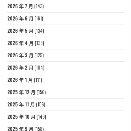
2026 年 7 月
(143)
2026 年 6 月
(161)
2026 年 5 月
(134)
2026 年 4 月
(138)
2026 年 3 月
(125)
2026 年 2 月
(104)
2026 年 1 月
(111)
2025 年 12 月
(156)
2025 年 11 月
(156)
2025 年 10 月
(149)
2025 年 9 月
(158)