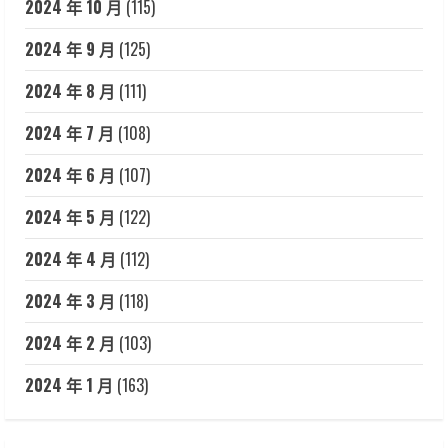
2024 年 10 月
(115)
2024 年 9 月
(125)
2024 年 8 月
(111)
2024 年 7 月
(108)
2024 年 6 月
(107)
2024 年 5 月
(122)
2024 年 4 月
(112)
2024 年 3 月
(118)
2024 年 2 月
(103)
2024 年 1 月
(163)