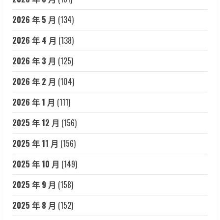
2026 年 5 月
(134)
2026 年 4 月
(138)
2026 年 3 月
(125)
2026 年 2 月
(104)
2026 年 1 月
(111)
2025 年 12 月
(156)
2025 年 11 月
(156)
2025 年 10 月
(149)
2025 年 9 月
(158)
2025 年 8 月
(152)