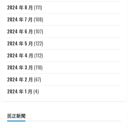
2024 年 8 月
(111)
2024 年 7 月
(108)
2024 年 6 月
(107)
2024 年 5 月
(122)
2024 年 4 月
(112)
2024 年 3 月
(118)
2024 年 2 月
(67)
2024 年 1 月
(4)
民正新聞