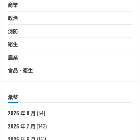
商業
政治
消防
衛生
農業
食品、衛生
彙整
2026 年 8 月
(54)
2026 年 7 月
(143)
2026 年 6 月
(161)