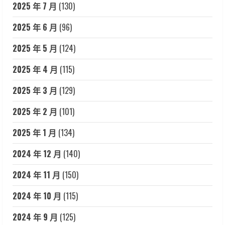
2025 年 7 月
(130)
2025 年 6 月
(96)
2025 年 5 月
(124)
2025 年 4 月
(115)
2025 年 3 月
(129)
2025 年 2 月
(101)
2025 年 1 月
(134)
2024 年 12 月
(140)
2024 年 11 月
(150)
2024 年 10 月
(115)
2024 年 9 月
(125)