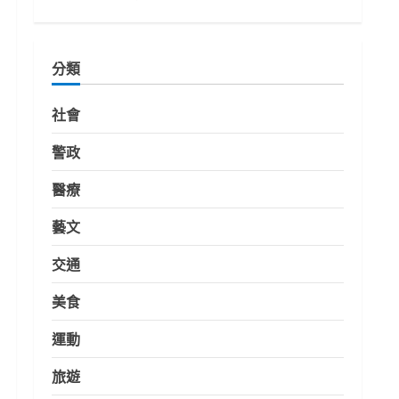
分類
社會
警政
醫療
藝文
交通
美食
運動
旅遊