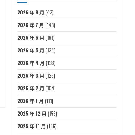
2026 年 8 月
(43)
2026 年 7 月
(143)
2026 年 6 月
(161)
2026 年 5 月
(134)
2026 年 4 月
(138)
2026 年 3 月
(125)
2026 年 2 月
(104)
2026 年 1 月
(111)
2025 年 12 月
(156)
2025 年 11 月
(156)