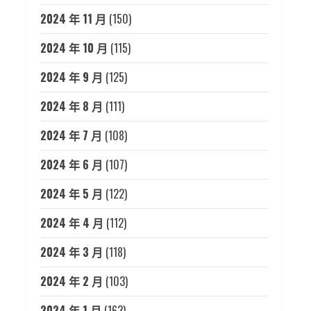
2024 年 11 月
(150)
2024 年 10 月
(115)
2024 年 9 月
(125)
2024 年 8 月
(111)
2024 年 7 月
(108)
2024 年 6 月
(107)
2024 年 5 月
(122)
2024 年 4 月
(112)
2024 年 3 月
(118)
2024 年 2 月
(103)
2024 年 1 月
(163)