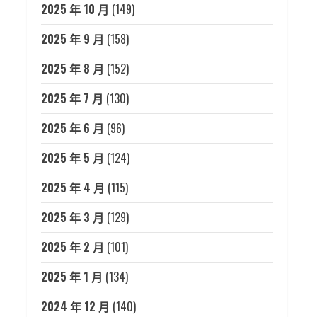
2025 年 10 月
(149)
2025 年 9 月
(158)
2025 年 8 月
(152)
2025 年 7 月
(130)
2025 年 6 月
(96)
2025 年 5 月
(124)
2025 年 4 月
(115)
2025 年 3 月
(129)
2025 年 2 月
(101)
2025 年 1 月
(134)
2024 年 12 月
(140)