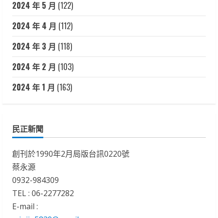
2024 年 5 月
(122)
2024 年 4 月
(112)
2024 年 3 月
(118)
2024 年 2 月
(103)
2024 年 1 月
(163)
民正新聞
創刊於1990年2月局版台訊0220號
蔡永源
0932-984309
TEL : 06-2277282
E-mail :