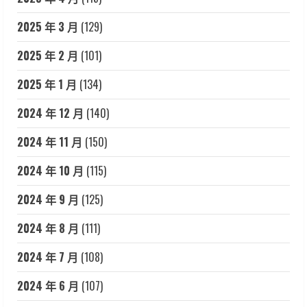
2025 年 3 月
(129)
2025 年 2 月
(101)
2025 年 1 月
(134)
2024 年 12 月
(140)
2024 年 11 月
(150)
2024 年 10 月
(115)
2024 年 9 月
(125)
2024 年 8 月
(111)
2024 年 7 月
(108)
2024 年 6 月
(107)