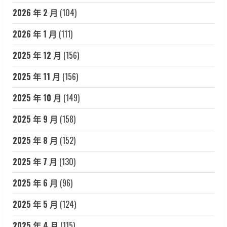
2026 年 2 月
(104)
2026 年 1 月
(111)
2025 年 12 月
(156)
2025 年 11 月
(156)
2025 年 10 月
(149)
2025 年 9 月
(158)
2025 年 8 月
(152)
2025 年 7 月
(130)
2025 年 6 月
(96)
2025 年 5 月
(124)
2025 年 4 月
(115)