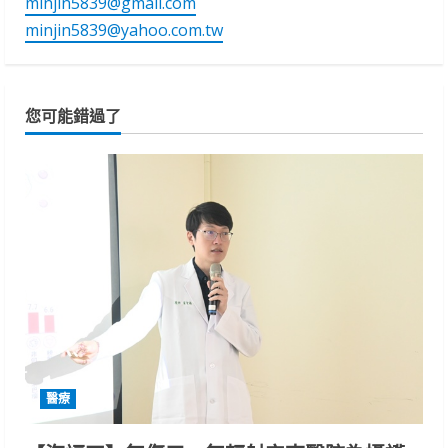
minjin5839@gmail.com
minjin5839@yahoo.com.tw
您可能錯過了
醫療