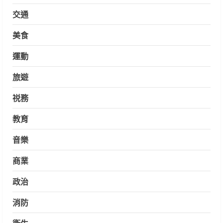
交通
美食
運動
旅遊
祱務
教育
音樂
商業
政治
消防
衛生