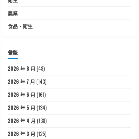
農業
食品、衛生
彙整
2026 年 8 月
(48)
2026 年 7 月
(143)
2026 年 6 月
(161)
2026 年 5 月
(134)
2026 年 4 月
(138)
2026 年 3 月
(125)