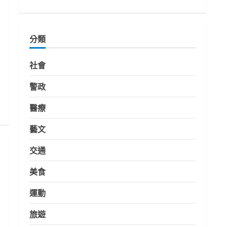
分類
社會
警政
醫療
藝文
交通
美食
運動
旅遊