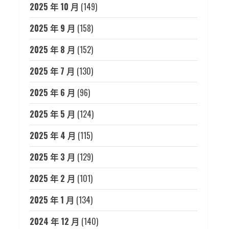
2025 年 10 月
(149)
2025 年 9 月
(158)
2025 年 8 月
(152)
2025 年 7 月
(130)
2025 年 6 月
(96)
2025 年 5 月
(124)
2025 年 4 月
(115)
2025 年 3 月
(129)
2025 年 2 月
(101)
2025 年 1 月
(134)
2024 年 12 月
(140)