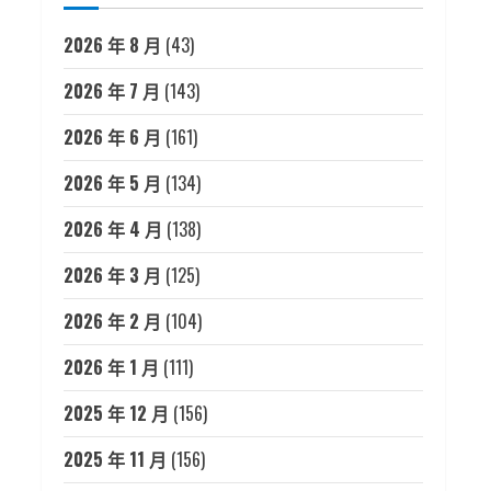
2026 年 8 月
(43)
2026 年 7 月
(143)
2026 年 6 月
(161)
2026 年 5 月
(134)
2026 年 4 月
(138)
2026 年 3 月
(125)
2026 年 2 月
(104)
2026 年 1 月
(111)
2025 年 12 月
(156)
2025 年 11 月
(156)