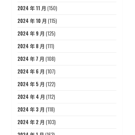
2024 年 11 月
(150)
2024 年 10 月
(115)
2024 年 9 月
(125)
2024 年 8 月
(111)
2024 年 7 月
(108)
2024 年 6 月
(107)
2024 年 5 月
(122)
2024 年 4 月
(112)
2024 年 3 月
(118)
2024 年 2 月
(103)
2024 年 1 月
(163)