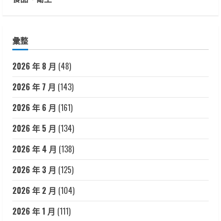
彙整
2026 年 8 月
(48)
2026 年 7 月
(143)
2026 年 6 月
(161)
2026 年 5 月
(134)
2026 年 4 月
(138)
2026 年 3 月
(125)
2026 年 2 月
(104)
2026 年 1 月
(111)