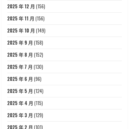
2025 年 12 月
(156)
2025 年 11 月
(156)
2025 年 10 月
(149)
2025 年 9 月
(158)
2025 年 8 月
(152)
2025 年 7 月
(130)
2025 年 6 月
(96)
2025 年 5 月
(124)
2025 年 4 月
(115)
2025 年 3 月
(129)
2025 年 2 月
(101)