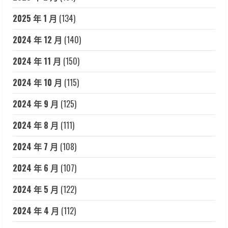
2025 年 1 月
(134)
2024 年 12 月
(140)
2024 年 11 月
(150)
2024 年 10 月
(115)
2024 年 9 月
(125)
2024 年 8 月
(111)
2024 年 7 月
(108)
2024 年 6 月
(107)
2024 年 5 月
(122)
2024 年 4 月
(112)