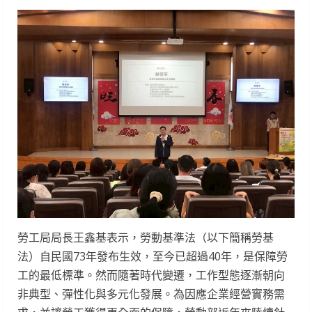
勞工局局長王鑫基表示，勞動基準法（以下簡稱勞基
法）自民國73年發布生效，至今已超過40年，是保障勞
工的最低標準。然而隨著時代變遷，工作型態逐漸朝向
非典型、彈性化與多元化發展。為因應企業經營實務需