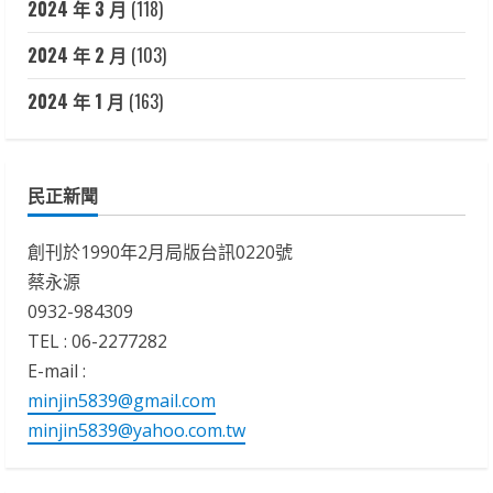
2024 年 3 月
(118)
2024 年 2 月
(103)
2024 年 1 月
(163)
民正新聞
創刊於1990年2月局版台訊0220號
蔡永源
0932-984309
TEL : 06-2277282
E-mail :
minjin5839@gmail.com
minjin5839@yahoo.com.tw