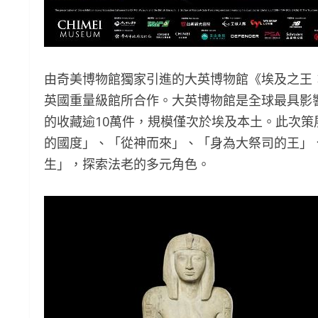
由奇美博物館獨家引進的大英博物館《埃及之王：
英國重量級館所合作。大英博物館是全球最具影響
的收藏逾10萬件，規模僅次於埃及本土。此次策
的國度」、「從神而來」、「身為大祭司的王」
生」，探索法老的多元角色。