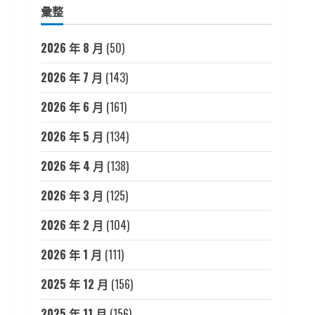
彙整
2026 年 8 月
(50)
2026 年 7 月
(143)
2026 年 6 月
(161)
2026 年 5 月
(134)
2026 年 4 月
(138)
2026 年 3 月
(125)
2026 年 2 月
(104)
2026 年 1 月
(111)
2025 年 12 月
(156)
2025 年 11 月
(156)