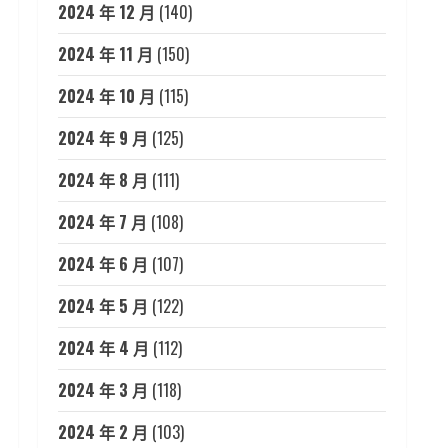
2024 年 12 月
(140)
2024 年 11 月
(150)
2024 年 10 月
(115)
2024 年 9 月
(125)
2024 年 8 月
(111)
2024 年 7 月
(108)
2024 年 6 月
(107)
2024 年 5 月
(122)
2024 年 4 月
(112)
2024 年 3 月
(118)
2024 年 2 月
(103)