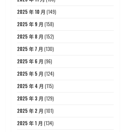
2025 年 10 月
(149)
2025 年 9 月
(158)
2025 年 8 月
(152)
2025 年 7 月
(130)
2025 年 6 月
(96)
2025 年 5 月
(124)
2025 年 4 月
(115)
2025 年 3 月
(129)
2025 年 2 月
(101)
2025 年 1 月
(134)