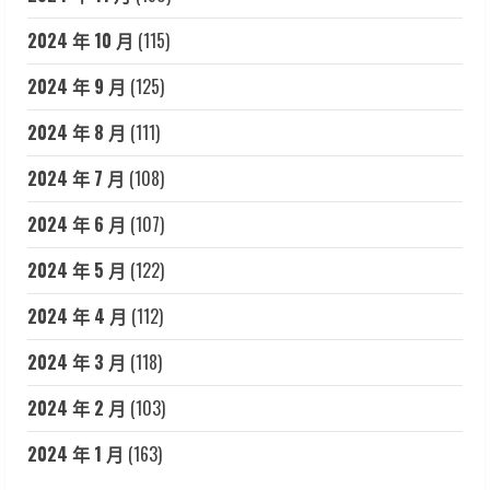
2024 年 10 月
(115)
2024 年 9 月
(125)
2024 年 8 月
(111)
2024 年 7 月
(108)
2024 年 6 月
(107)
2024 年 5 月
(122)
2024 年 4 月
(112)
2024 年 3 月
(118)
2024 年 2 月
(103)
2024 年 1 月
(163)