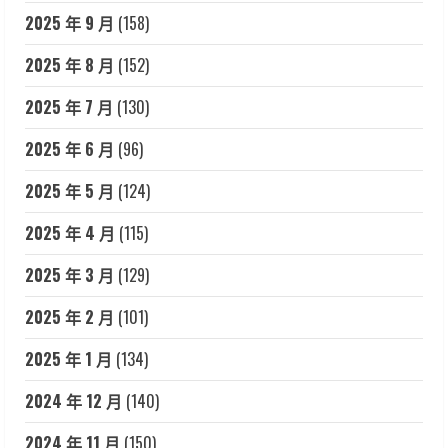
2025 年 9 月
(158)
2025 年 8 月
(152)
2025 年 7 月
(130)
2025 年 6 月
(96)
2025 年 5 月
(124)
2025 年 4 月
(115)
2025 年 3 月
(129)
2025 年 2 月
(101)
2025 年 1 月
(134)
2024 年 12 月
(140)
2024 年 11 月
(150)