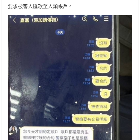
要求被害人匯款至人頭帳戶。