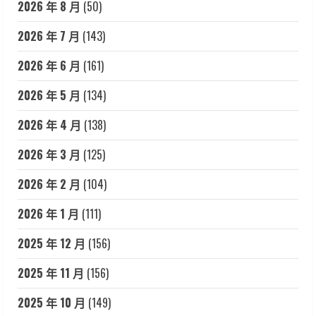
2026 年 8 月
(50)
2026 年 7 月
(143)
2026 年 6 月
(161)
2026 年 5 月
(134)
2026 年 4 月
(138)
2026 年 3 月
(125)
2026 年 2 月
(104)
2026 年 1 月
(111)
2025 年 12 月
(156)
2025 年 11 月
(156)
2025 年 10 月
(149)