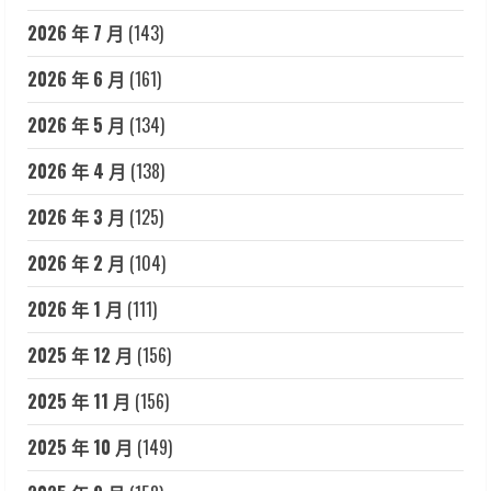
2026 年 7 月
(143)
2026 年 6 月
(161)
2026 年 5 月
(134)
2026 年 4 月
(138)
2026 年 3 月
(125)
2026 年 2 月
(104)
2026 年 1 月
(111)
2025 年 12 月
(156)
2025 年 11 月
(156)
2025 年 10 月
(149)