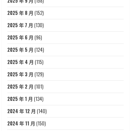
2025 年 9 月
(158)
2025 年 8 月
(152)
2025 年 7 月
(130)
2025 年 6 月
(96)
2025 年 5 月
(124)
2025 年 4 月
(115)
2025 年 3 月
(129)
2025 年 2 月
(101)
2025 年 1 月
(134)
2024 年 12 月
(140)
2024 年 11 月
(150)