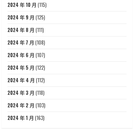
2024 年 10 月
(115)
2024 年 9 月
(125)
2024 年 8 月
(111)
2024 年 7 月
(108)
2024 年 6 月
(107)
2024 年 5 月
(122)
2024 年 4 月
(112)
2024 年 3 月
(118)
2024 年 2 月
(103)
2024 年 1 月
(163)