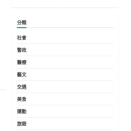
分類
社會
警政
醫療
藝文
交通
美食
運動
旅遊