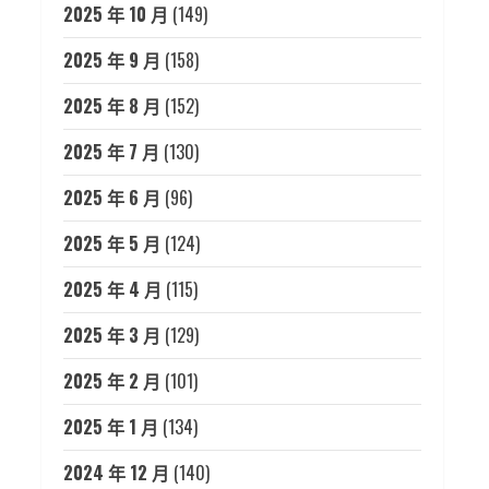
2025 年 10 月
(149)
2025 年 9 月
(158)
2025 年 8 月
(152)
2025 年 7 月
(130)
2025 年 6 月
(96)
2025 年 5 月
(124)
2025 年 4 月
(115)
2025 年 3 月
(129)
2025 年 2 月
(101)
2025 年 1 月
(134)
2024 年 12 月
(140)