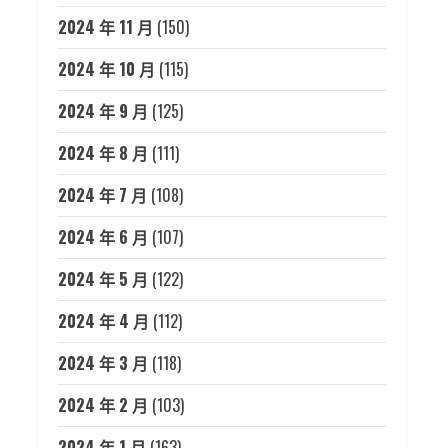
2024 年 11 月
(150)
2024 年 10 月
(115)
2024 年 9 月
(125)
2024 年 8 月
(111)
2024 年 7 月
(108)
2024 年 6 月
(107)
2024 年 5 月
(122)
2024 年 4 月
(112)
2024 年 3 月
(118)
2024 年 2 月
(103)
2024 年 1 月
(163)