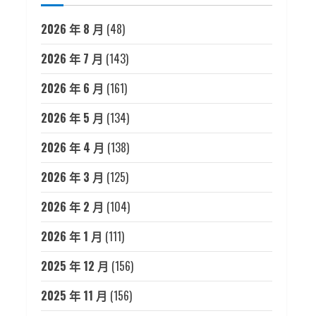
2026 年 8 月
(48)
2026 年 7 月
(143)
2026 年 6 月
(161)
2026 年 5 月
(134)
2026 年 4 月
(138)
2026 年 3 月
(125)
2026 年 2 月
(104)
2026 年 1 月
(111)
2025 年 12 月
(156)
2025 年 11 月
(156)