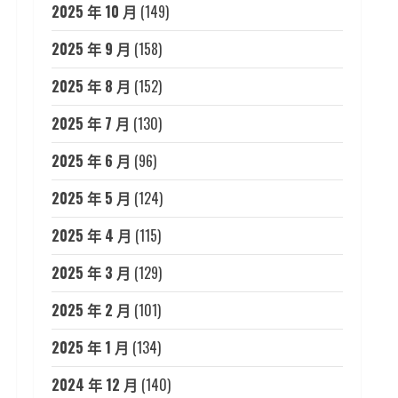
2025 年 10 月
(149)
2025 年 9 月
(158)
2025 年 8 月
(152)
2025 年 7 月
(130)
2025 年 6 月
(96)
2025 年 5 月
(124)
2025 年 4 月
(115)
2025 年 3 月
(129)
2025 年 2 月
(101)
2025 年 1 月
(134)
2024 年 12 月
(140)