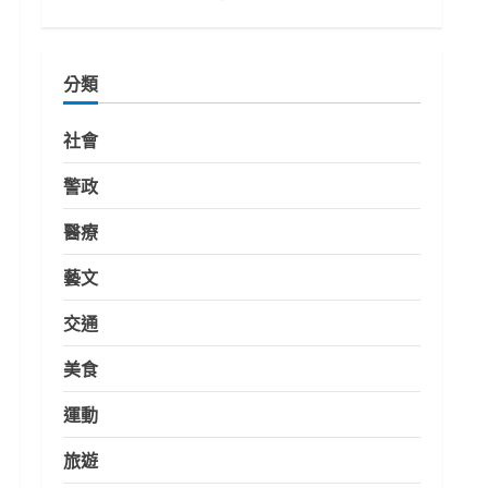
分類
社會
警政
醫療
藝文
交通
美食
運動
旅遊