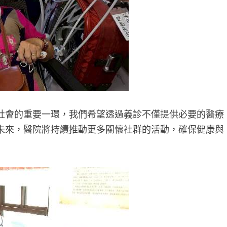
社會的重要一環，我們希望透過義診不僅提供必要的醫療
未來，醫院將持續推動更多關懷社群的活動，確保健康與