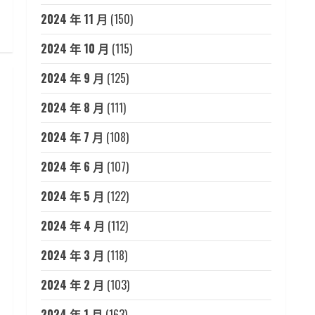
2024 年 11 月
(150)
2024 年 10 月
(115)
2024 年 9 月
(125)
2024 年 8 月
(111)
2024 年 7 月
(108)
2024 年 6 月
(107)
2024 年 5 月
(122)
2024 年 4 月
(112)
2024 年 3 月
(118)
2024 年 2 月
(103)
2024 年 1 月
(163)