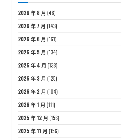
2026 年 8 月
(48)
2026 年 7 月
(143)
2026 年 6 月
(161)
2026 年 5 月
(134)
2026 年 4 月
(138)
2026 年 3 月
(125)
2026 年 2 月
(104)
2026 年 1 月
(111)
2025 年 12 月
(156)
2025 年 11 月
(156)