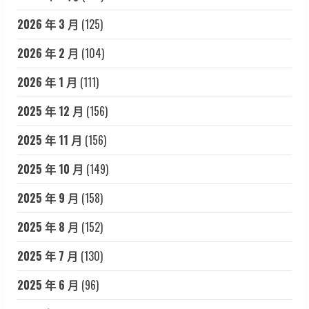
2026 年 3 月
(125)
2026 年 2 月
(104)
2026 年 1 月
(111)
2025 年 12 月
(156)
2025 年 11 月
(156)
2025 年 10 月
(149)
2025 年 9 月
(158)
2025 年 8 月
(152)
2025 年 7 月
(130)
2025 年 6 月
(96)