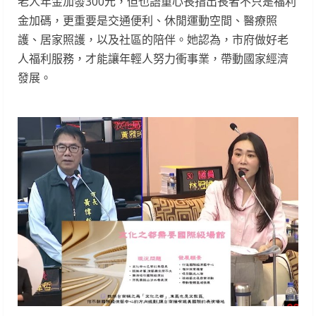
老人年金加發300元，但也語重心長指出長者不只是福利
金加碼，更重要是交通便利、休閒運動空間、醫療照
護、居家照護，以及社區的陪伴。她認為，市府做好老
人福利服務，才能讓年輕人努力衝事業，帶動國家經濟
發展。