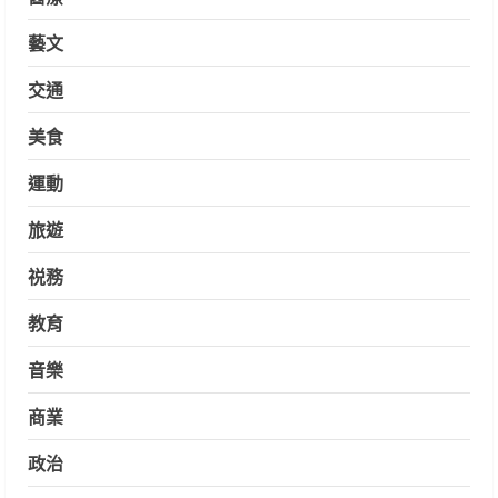
藝文
交通
美食
運動
旅遊
祱務
教育
音樂
商業
政治