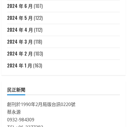
2024 年 6 月
(107)
2024 年 5 月
(122)
2024 年 4 月
(112)
2024 年 3 月
(118)
2024 年 2 月
(103)
2024 年 1 月
(163)
民正新聞
創刊於1990年2月局版台訊0220號
蔡永源
0932-984309