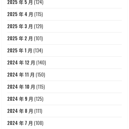
2025 年 5 月
(124)
2025 年 4 月
(115)
2025 年 3 月
(129)
2025 年 2 月
(101)
2025 年 1 月
(134)
2024 年 12 月
(140)
2024 年 11 月
(150)
2024 年 10 月
(115)
2024 年 9 月
(125)
2024 年 8 月
(111)
2024 年 7 月
(108)