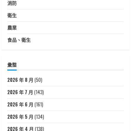
消防
衛生
農業
食品、衛生
彙整
2026 年 8 月
(50)
2026 年 7 月
(143)
2026 年 6 月
(161)
2026 年 5 月
(134)
2026 年 4 月
(138)