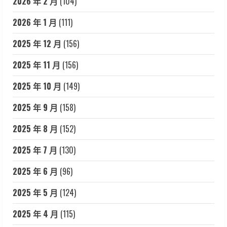
2026 年 2 月
(104)
2026 年 1 月
(111)
2025 年 12 月
(156)
2025 年 11 月
(156)
2025 年 10 月
(149)
2025 年 9 月
(158)
2025 年 8 月
(152)
2025 年 7 月
(130)
2025 年 6 月
(96)
2025 年 5 月
(124)
2025 年 4 月
(115)