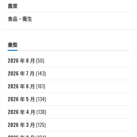
農業
食品、衛生
彙整
2026 年 8 月
(50)
2026 年 7 月
(143)
2026 年 6 月
(161)
2026 年 5 月
(134)
2026 年 4 月
(138)
2026 年 3 月
(125)