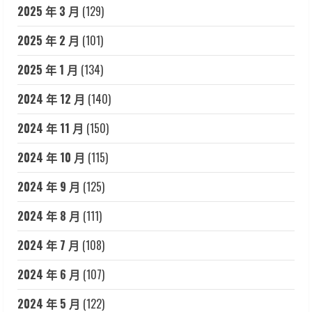
2025 年 3 月
(129)
2025 年 2 月
(101)
2025 年 1 月
(134)
2024 年 12 月
(140)
2024 年 11 月
(150)
2024 年 10 月
(115)
2024 年 9 月
(125)
2024 年 8 月
(111)
2024 年 7 月
(108)
2024 年 6 月
(107)
2024 年 5 月
(122)