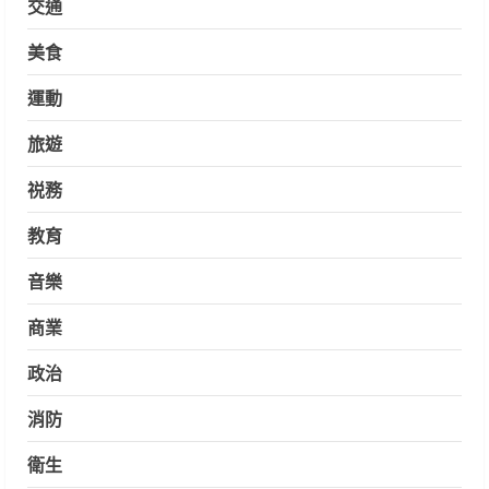
交通
美食
運動
旅遊
祱務
教育
音樂
商業
政治
消防
衛生