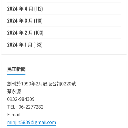
2024 年 4 月
(112)
2024 年 3 月
(118)
2024 年 2 月
(103)
2024 年 1 月
(163)
民正新聞
創刊於1990年2月局版台訊0220號
蔡永源
0932-984309
TEL : 06-2277282
E-mail :
minjin5839@gmail.com