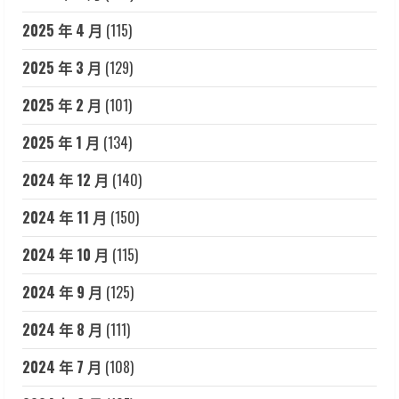
2025 年 4 月
(115)
2025 年 3 月
(129)
2025 年 2 月
(101)
2025 年 1 月
(134)
2024 年 12 月
(140)
2024 年 11 月
(150)
2024 年 10 月
(115)
2024 年 9 月
(125)
2024 年 8 月
(111)
2024 年 7 月
(108)