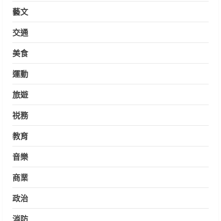
藝文
交通
美食
運動
旅遊
祱務
教育
音樂
商業
政治
消防