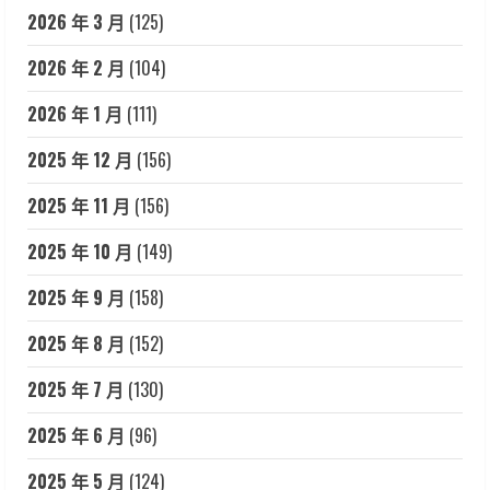
2026 年 3 月
(125)
2026 年 2 月
(104)
2026 年 1 月
(111)
2025 年 12 月
(156)
2025 年 11 月
(156)
2025 年 10 月
(149)
2025 年 9 月
(158)
2025 年 8 月
(152)
2025 年 7 月
(130)
2025 年 6 月
(96)
2025 年 5 月
(124)