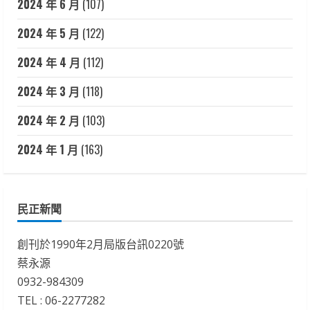
2024 年 6 月
(107)
2024 年 5 月
(122)
2024 年 4 月
(112)
2024 年 3 月
(118)
2024 年 2 月
(103)
2024 年 1 月
(163)
民正新聞
創刊於1990年2月局版台訊0220號
蔡永源
0932-984309
TEL : 06-2277282