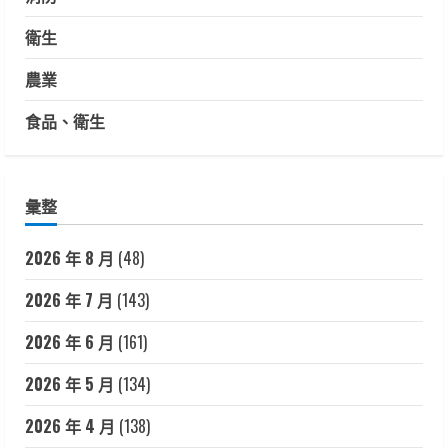
衛生
農業
食品、衛生
彙整
2026 年 8 月
(48)
2026 年 7 月
(143)
2026 年 6 月
(161)
2026 年 5 月
(134)
2026 年 4 月
(138)