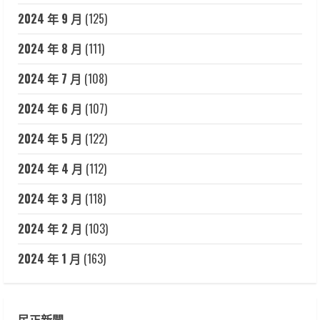
2024 年 9 月
(125)
2024 年 8 月
(111)
2024 年 7 月
(108)
2024 年 6 月
(107)
2024 年 5 月
(122)
2024 年 4 月
(112)
2024 年 3 月
(118)
2024 年 2 月
(103)
2024 年 1 月
(163)
民正新聞