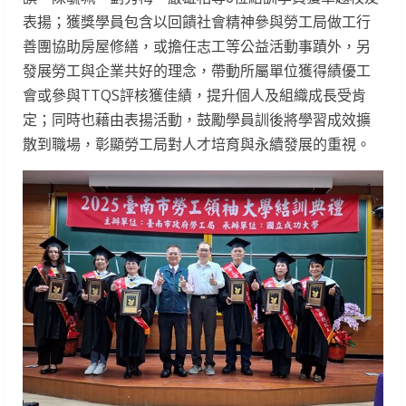
表揚；獲獎學員包含以回饋社會精神參與勞工局做工行
善團協助房屋修繕，或擔任志工等公益活動事蹟外，另
發展勞工與企業共好的理念，帶動所屬單位獲得績優工
會或參與TTQS評核獲佳績，提升個人及組織成長受肯
定；同時也藉由表揚活動，鼓勵學員訓後將學習成效擴
散到職場，彰顯勞工局對人才培育與永續發展的重視。