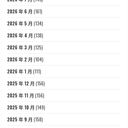
2026 年 6 月
(161)
2026 年 5 月
(134)
2026 年 4 月
(138)
2026 年 3 月
(125)
2026 年 2 月
(104)
2026 年 1 月
(111)
2025 年 12 月
(156)
2025 年 11 月
(156)
2025 年 10 月
(149)
2025 年 9 月
(158)