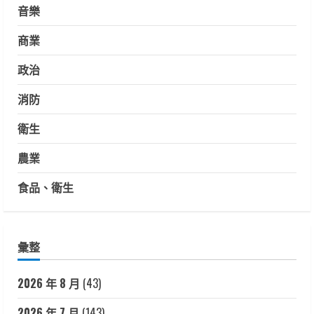
音樂
商業
政治
消防
衛生
農業
食品、衛生
彙整
2026 年 8 月
(43)
2026 年 7 月
(143)