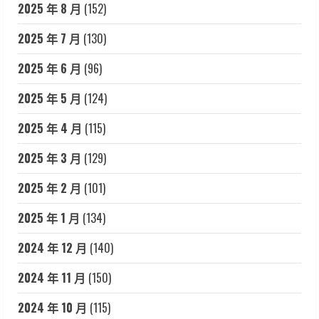
2025 年 8 月
(152)
2025 年 7 月
(130)
2025 年 6 月
(96)
2025 年 5 月
(124)
2025 年 4 月
(115)
2025 年 3 月
(129)
2025 年 2 月
(101)
2025 年 1 月
(134)
2024 年 12 月
(140)
2024 年 11 月
(150)
2024 年 10 月
(115)