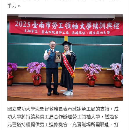
爭力。
國立成功大學沈聖智教務長表示感謝勞工局的支持，成
功大學將持續與勞工局合作辦理勞工領袖大學，透過多
元管道持續提供勞工進修機會，充實職場所需職能，打