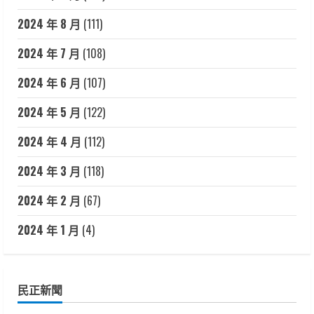
2024 年 8 月
(111)
2024 年 7 月
(108)
2024 年 6 月
(107)
2024 年 5 月
(122)
2024 年 4 月
(112)
2024 年 3 月
(118)
2024 年 2 月
(67)
2024 年 1 月
(4)
民正新聞