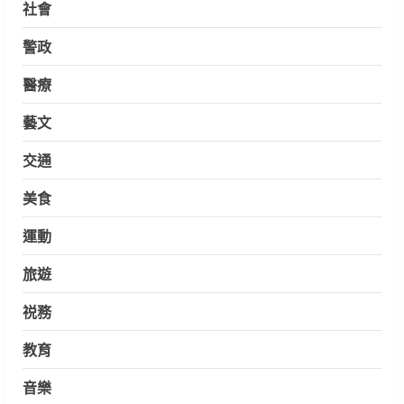
社會
警政
醫療
藝文
交通
美食
運動
旅遊
祱務
教育
音樂