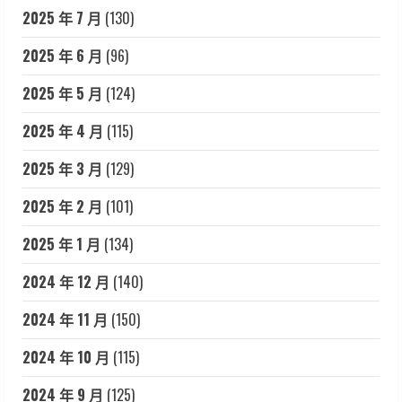
2025 年 7 月
(130)
2025 年 6 月
(96)
2025 年 5 月
(124)
2025 年 4 月
(115)
2025 年 3 月
(129)
2025 年 2 月
(101)
2025 年 1 月
(134)
2024 年 12 月
(140)
2024 年 11 月
(150)
2024 年 10 月
(115)
2024 年 9 月
(125)