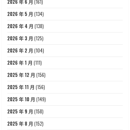
2026 年 6 月
(161)
2026 年 5 月
(134)
2026 年 4 月
(138)
2026 年 3 月
(125)
2026 年 2 月
(104)
2026 年 1 月
(111)
2025 年 12 月
(156)
2025 年 11 月
(156)
2025 年 10 月
(149)
2025 年 9 月
(158)
2025 年 8 月
(152)