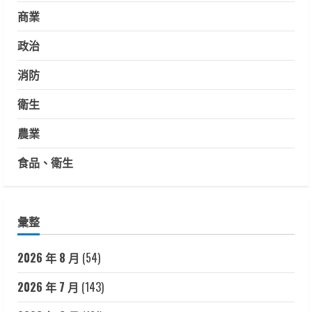
商業
政治
消防
衛生
農業
食品、衛生
彙整
2026 年 8 月
(54)
2026 年 7 月
(143)