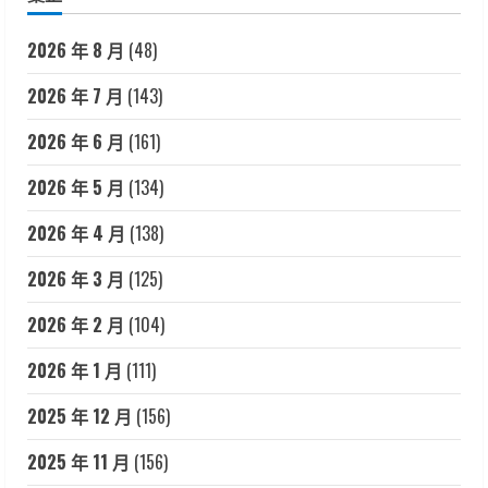
2026 年 8 月
(48)
2026 年 7 月
(143)
2026 年 6 月
(161)
2026 年 5 月
(134)
2026 年 4 月
(138)
2026 年 3 月
(125)
2026 年 2 月
(104)
2026 年 1 月
(111)
2025 年 12 月
(156)
2025 年 11 月
(156)