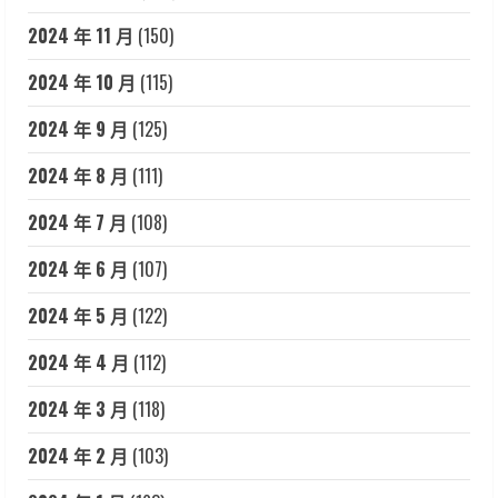
2024 年 11 月
(150)
2024 年 10 月
(115)
2024 年 9 月
(125)
2024 年 8 月
(111)
2024 年 7 月
(108)
2024 年 6 月
(107)
2024 年 5 月
(122)
2024 年 4 月
(112)
2024 年 3 月
(118)
2024 年 2 月
(103)