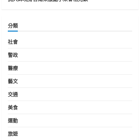
分類
社會
警政
醫療
藝文
交通
美食
運動
旅遊