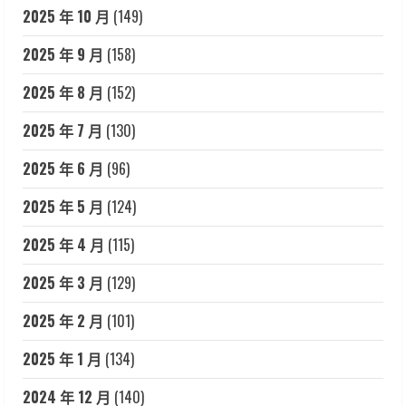
2025 年 10 月
(149)
2025 年 9 月
(158)
2025 年 8 月
(152)
2025 年 7 月
(130)
2025 年 6 月
(96)
2025 年 5 月
(124)
2025 年 4 月
(115)
2025 年 3 月
(129)
2025 年 2 月
(101)
2025 年 1 月
(134)
2024 年 12 月
(140)