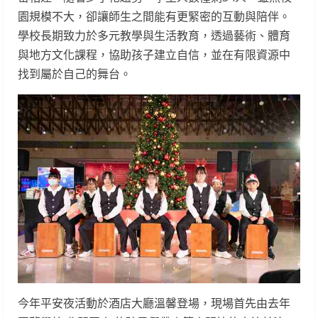
園規模不大，卻讓師生之間能有更緊密的互動與陪伴。
學校長期致力於多元教學與生活教育，透過藝術、體育
與地方文化課程，協助孩子建立自信，並在有限資源中
找到屬於自己的舞台。
今年平安夜活動於酒店大廳溫馨登場，現場首先由去年