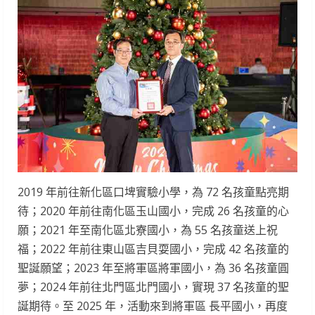
2019 年前往新化區口埤實驗小學，為 72 名孩童點亮期
待；2020 年前往南化區玉山國小，完成 26 名孩童的心
願；2021 年至南化區北寮國小，為 55 名孩童送上祝
福；2022 年前往東山區吉貝耍國小，完成 42 名孩童的
聖誕願望；2023 年至將軍區將軍國小，為 36 名孩童圓
夢；2024 年前往北門區北門國小，實現 37 名孩童的聖
誕期待。至 2025 年，活動來到將軍區 長平國小，再度