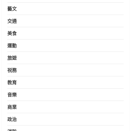
藝文
交通
美食
運動
旅遊
祱務
教育
音樂
商業
政治