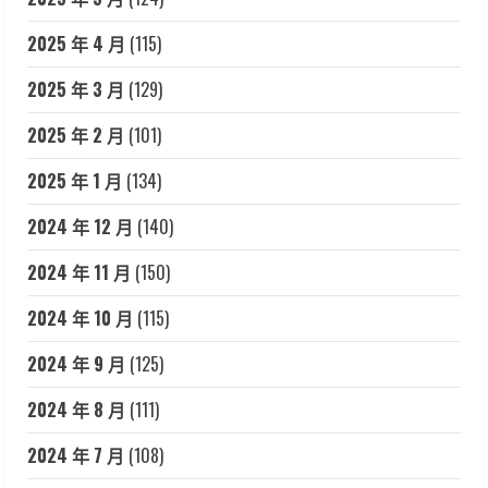
2025 年 4 月
(115)
2025 年 3 月
(129)
2025 年 2 月
(101)
2025 年 1 月
(134)
2024 年 12 月
(140)
2024 年 11 月
(150)
2024 年 10 月
(115)
2024 年 9 月
(125)
2024 年 8 月
(111)
2024 年 7 月
(108)