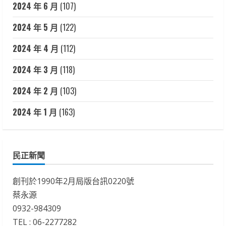
2024 年 6 月
(107)
2024 年 5 月
(122)
2024 年 4 月
(112)
2024 年 3 月
(118)
2024 年 2 月
(103)
2024 年 1 月
(163)
民正新聞
創刊於1990年2月局版台訊0220號
蔡永源
0932-984309
TEL : 06-2277282