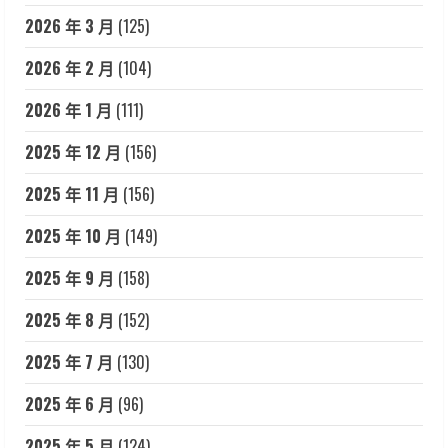
2026 年 3 月
(125)
2026 年 2 月
(104)
2026 年 1 月
(111)
2025 年 12 月
(156)
2025 年 11 月
(156)
2025 年 10 月
(149)
2025 年 9 月
(158)
2025 年 8 月
(152)
2025 年 7 月
(130)
2025 年 6 月
(96)
2025 年 5 月
(124)