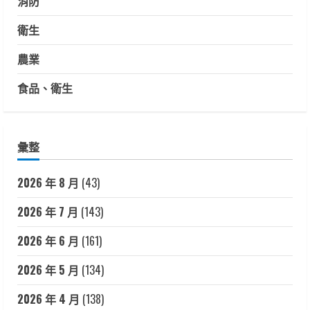
消防
衛生
農業
食品、衛生
彙整
2026 年 8 月
(43)
2026 年 7 月
(143)
2026 年 6 月
(161)
2026 年 5 月
(134)
2026 年 4 月
(138)