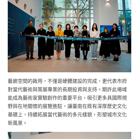
藝廊空間的啟用，不僅是硬體建設的完成，更代表市府
對當代藝術與策展專業的長期投資與支持。期許此場域
能成為藝術家實驗創作的重要平台，吸引更多具國際視
野與在地關懷的展覽進駐，讓臺南在既有深厚歷史文化
基礎上，持續拓展當代藝術的多元樣貌，形塑城市文化
新風景。