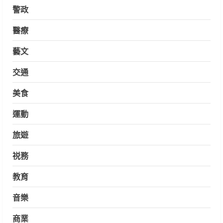
警政
醫療
藝文
交通
美食
運動
旅遊
祱務
教育
音樂
商業