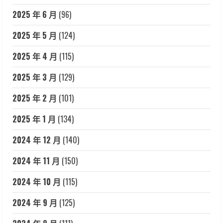
2025 年 6 月
(96)
2025 年 5 月
(124)
2025 年 4 月
(115)
2025 年 3 月
(129)
2025 年 2 月
(101)
2025 年 1 月
(134)
2024 年 12 月
(140)
2024 年 11 月
(150)
2024 年 10 月
(115)
2024 年 9 月
(125)