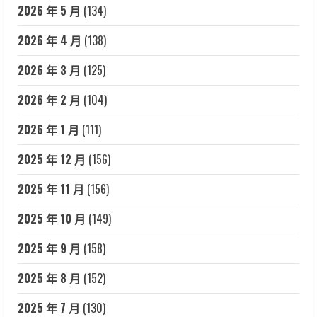
2026 年 5 月
(134)
2026 年 4 月
(138)
2026 年 3 月
(125)
2026 年 2 月
(104)
2026 年 1 月
(111)
2025 年 12 月
(156)
2025 年 11 月
(156)
2025 年 10 月
(149)
2025 年 9 月
(158)
2025 年 8 月
(152)
2025 年 7 月
(130)