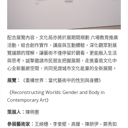
配合展覽內容，文化局亦將於展期間規劃 六場教育推廣
活動，結合創作實作、講座與互動體驗，深化觀眾對展
覽議題的理解，讓藝術不僅停留於觀看，更能融入生活
與思考。誠摯邀請市民朋友把握展期，走進臺南文化中
心全新藝廊空間，共同見證城市文化能量的全新展開。
展覽：
《重構世界：當代藝術中的性別與身體》
《Reconstructing Worlds: Gender and Body in
Contemporary Art》
策展人：
陳明惠
參展藝術家：
王綺穗、李奎壁、高媛、陳妍伊、鄭秀如