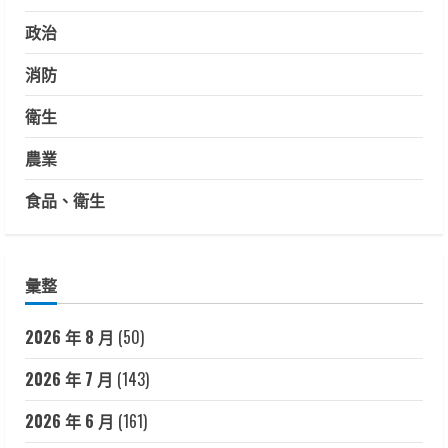
政治
消防
衛生
農業
食品、衛生
彙整
2026 年 8 月
(50)
2026 年 7 月
(143)
2026 年 6 月
(161)