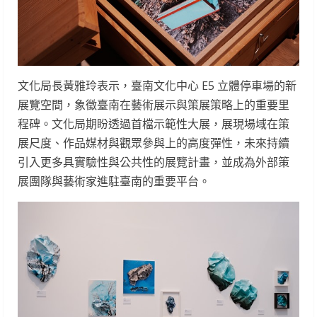
文化局長黃雅玲表示，臺南文化中心 E5 立體停車場的新
展覽空間，象徵臺南在藝術展示與策展策略上的重要里
程碑。文化局期盼透過首檔示範性大展，展現場域在策
展尺度、作品媒材與觀眾參與上的高度彈性，未來持續
引入更多具實驗性與公共性的展覽計畫，並成為外部策
展團隊與藝術家進駐臺南的重要平台。