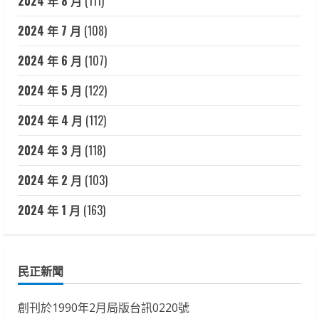
2024 年 8 月
(111)
2024 年 7 月
(108)
2024 年 6 月
(107)
2024 年 5 月
(122)
2024 年 4 月
(112)
2024 年 3 月
(118)
2024 年 2 月
(103)
2024 年 1 月
(163)
民正新聞
創刊於1990年2月局版台訊0220號