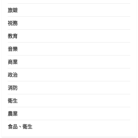
旅遊
祱務
教育
音樂
商業
政治
消防
衛生
農業
食品、衛生