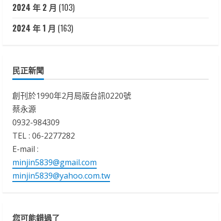
2024 年 2 月
(103)
2024 年 1 月
(163)
民正新聞
創刊於1990年2月局版台訊0220號
蔡永源
0932-984309
TEL : 06-2277282
E-mail :
minjin5839@gmail.com
minjin5839@yahoo.com.tw
您可能錯過了