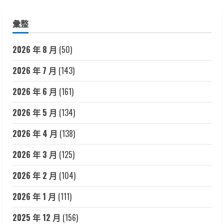
彙整
2026 年 8 月
(50)
2026 年 7 月
(143)
2026 年 6 月
(161)
2026 年 5 月
(134)
2026 年 4 月
(138)
2026 年 3 月
(125)
2026 年 2 月
(104)
2026 年 1 月
(111)
2025 年 12 月
(156)