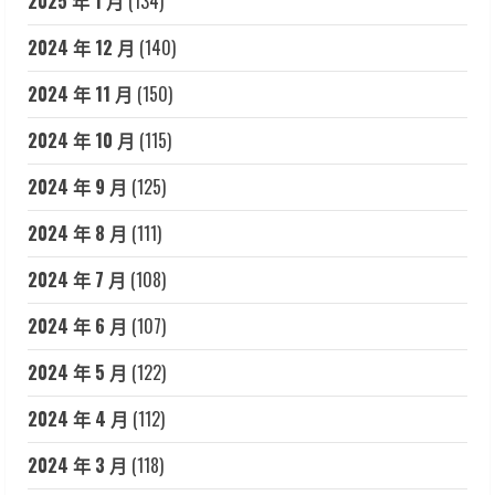
2025 年 1 月
(134)
2024 年 12 月
(140)
2024 年 11 月
(150)
2024 年 10 月
(115)
2024 年 9 月
(125)
2024 年 8 月
(111)
2024 年 7 月
(108)
2024 年 6 月
(107)
2024 年 5 月
(122)
2024 年 4 月
(112)
2024 年 3 月
(118)