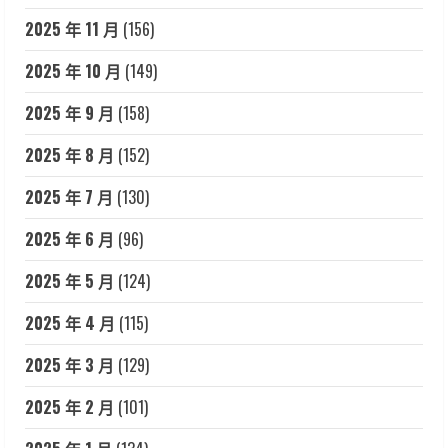
2025 年 11 月
(156)
2025 年 10 月
(149)
2025 年 9 月
(158)
2025 年 8 月
(152)
2025 年 7 月
(130)
2025 年 6 月
(96)
2025 年 5 月
(124)
2025 年 4 月
(115)
2025 年 3 月
(129)
2025 年 2 月
(101)