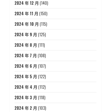
2024 年 12 月
(140)
2024 年 11 月
(150)
2024 年 10 月
(115)
2024 年 9 月
(125)
2024 年 8 月
(111)
2024 年 7 月
(108)
2024 年 6 月
(107)
2024 年 5 月
(122)
2024 年 4 月
(112)
2024 年 3 月
(118)
2024 年 2 月
(103)