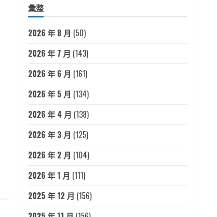
彙整
2026 年 8 月
(50)
2026 年 7 月
(143)
2026 年 6 月
(161)
2026 年 5 月
(134)
2026 年 4 月
(138)
2026 年 3 月
(125)
2026 年 2 月
(104)
2026 年 1 月
(111)
2025 年 12 月
(156)
2025 年 11 月
(156)