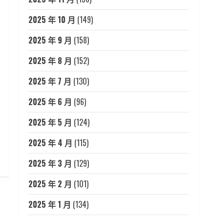
2025 年 10 月
(149)
2025 年 9 月
(158)
2025 年 8 月
(152)
2025 年 7 月
(130)
2025 年 6 月
(96)
2025 年 5 月
(124)
2025 年 4 月
(115)
2025 年 3 月
(129)
2025 年 2 月
(101)
2025 年 1 月
(134)