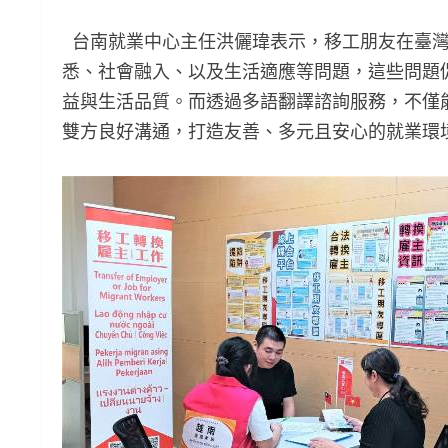
台南就業中心主任洪儷瑋表示，移工朋友在臺灣
悉、社會融入、以及生活適應等問題，這些問題
益與生活品質。而透過多語翻譯諮詢服務，不僅
雙方良好溝通，打造友善、多元且安心的就業環