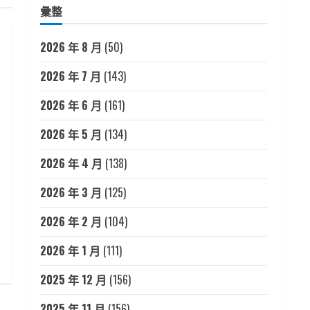
彙整
2026 年 8 月
(50)
2026 年 7 月
(143)
2026 年 6 月
(161)
2026 年 5 月
(134)
2026 年 4 月
(138)
2026 年 3 月
(125)
2026 年 2 月
(104)
2026 年 1 月
(111)
2025 年 12 月
(156)
2025 年 11 月
(156)