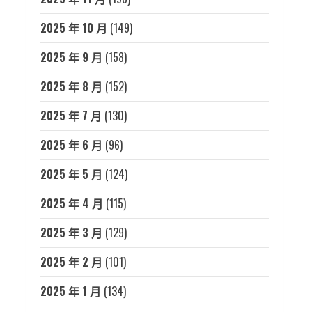
2025 年 10 月
(149)
2025 年 9 月
(158)
2025 年 8 月
(152)
2025 年 7 月
(130)
2025 年 6 月
(96)
2025 年 5 月
(124)
2025 年 4 月
(115)
2025 年 3 月
(129)
2025 年 2 月
(101)
2025 年 1 月
(134)