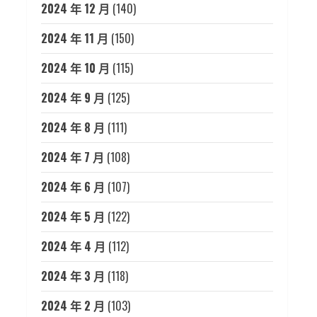
2024 年 12 月
(140)
2024 年 11 月
(150)
2024 年 10 月
(115)
2024 年 9 月
(125)
2024 年 8 月
(111)
2024 年 7 月
(108)
2024 年 6 月
(107)
2024 年 5 月
(122)
2024 年 4 月
(112)
2024 年 3 月
(118)
2024 年 2 月
(103)