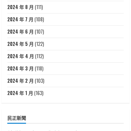
2024 年 8 月
(111)
2024 年 7 月
(108)
2024 年 6 月
(107)
2024 年 5 月
(122)
2024 年 4 月
(112)
2024 年 3 月
(118)
2024 年 2 月
(103)
2024 年 1 月
(163)
民正新聞