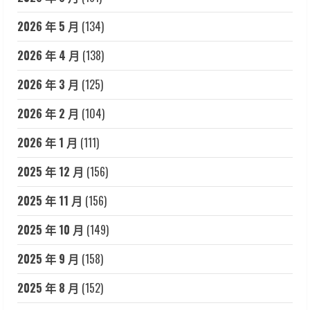
2026 年 5 月
(134)
2026 年 4 月
(138)
2026 年 3 月
(125)
2026 年 2 月
(104)
2026 年 1 月
(111)
2025 年 12 月
(156)
2025 年 11 月
(156)
2025 年 10 月
(149)
2025 年 9 月
(158)
2025 年 8 月
(152)