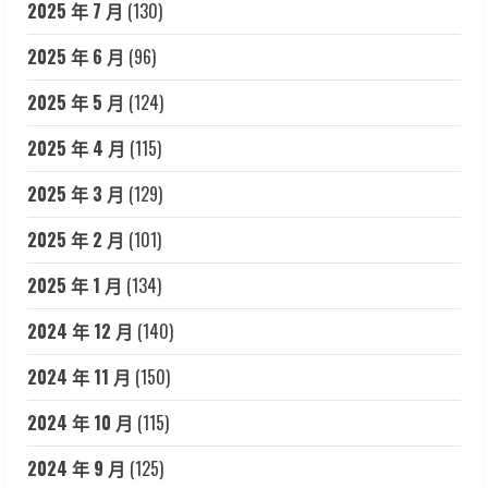
2025 年 7 月
(130)
2025 年 6 月
(96)
2025 年 5 月
(124)
2025 年 4 月
(115)
2025 年 3 月
(129)
2025 年 2 月
(101)
2025 年 1 月
(134)
2024 年 12 月
(140)
2024 年 11 月
(150)
2024 年 10 月
(115)
2024 年 9 月
(125)