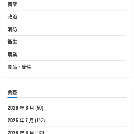
商業
政治
消防
衛生
農業
食品、衛生
彙整
2026 年 8 月
(50)
2026 年 7 月
(143)
2026 年 6 月
(161)