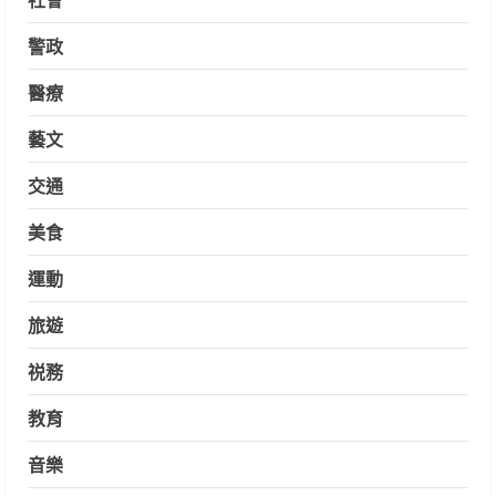
警政
醫療
藝文
交通
美食
運動
旅遊
祱務
教育
音樂