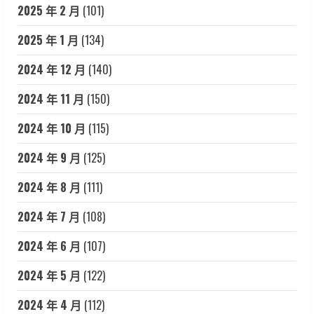
2025 年 2 月
(101)
2025 年 1 月
(134)
2024 年 12 月
(140)
2024 年 11 月
(150)
2024 年 10 月
(115)
2024 年 9 月
(125)
2024 年 8 月
(111)
2024 年 7 月
(108)
2024 年 6 月
(107)
2024 年 5 月
(122)
2024 年 4 月
(112)