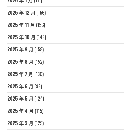
2026 年 1 月
(111)
2025 年 12 月
(156)
2025 年 11 月
(156)
2025 年 10 月
(149)
2025 年 9 月
(158)
2025 年 8 月
(152)
2025 年 7 月
(130)
2025 年 6 月
(96)
2025 年 5 月
(124)
2025 年 4 月
(115)
2025 年 3 月
(129)