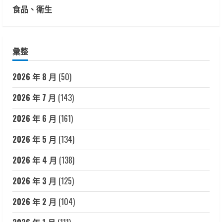
食品、衛生
彙整
2026 年 8 月
(50)
2026 年 7 月
(143)
2026 年 6 月
(161)
2026 年 5 月
(134)
2026 年 4 月
(138)
2026 年 3 月
(125)
2026 年 2 月
(104)