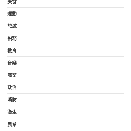
美食
運動
旅遊
祱務
教育
音樂
商業
政治
消防
衛生
農業