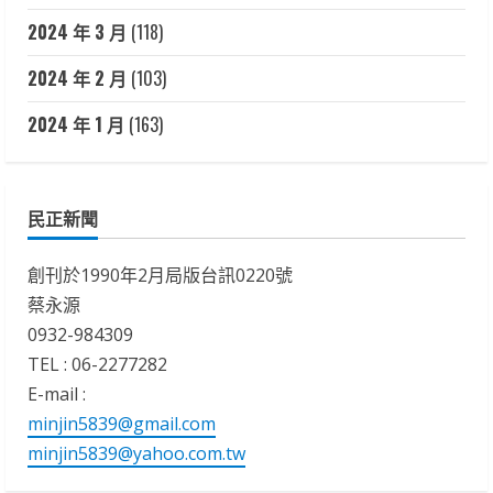
2024 年 3 月
(118)
2024 年 2 月
(103)
2024 年 1 月
(163)
民正新聞
創刊於1990年2月局版台訊0220號
蔡永源
0932-984309
TEL : 06-2277282
E-mail :
minjin5839@gmail.com
minjin5839@yahoo.com.tw