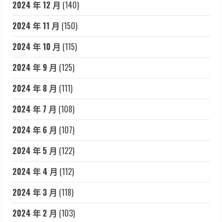
2024 年 12 月
(140)
2024 年 11 月
(150)
2024 年 10 月
(115)
2024 年 9 月
(125)
2024 年 8 月
(111)
2024 年 7 月
(108)
2024 年 6 月
(107)
2024 年 5 月
(122)
2024 年 4 月
(112)
2024 年 3 月
(118)
2024 年 2 月
(103)