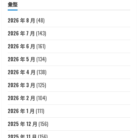
彙整
2026 年 8 月
(48)
2026 年 7 月
(143)
2026 年 6 月
(161)
2026 年 5 月
(134)
2026 年 4 月
(138)
2026 年 3 月
(125)
2026 年 2 月
(104)
2026 年 1 月
(111)
2025 年 12 月
(156)
2025 年 11 月
(156)