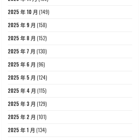
2025 年 10 月
(149)
2025 年 9 月
(158)
2025 年 8 月
(152)
2025 年 7 月
(130)
2025 年 6 月
(96)
2025 年 5 月
(124)
2025 年 4 月
(115)
2025 年 3 月
(129)
2025 年 2 月
(101)
2025 年 1 月
(134)