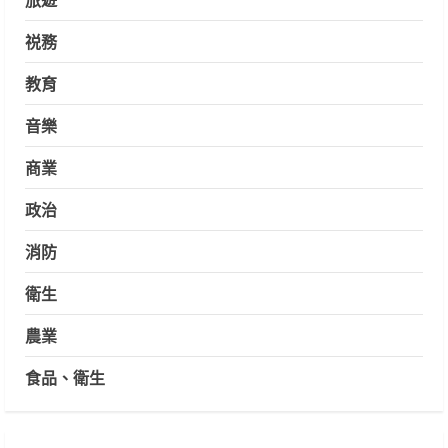
祱務
教育
音樂
商業
政治
消防
衛生
農業
食品、衛生