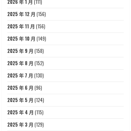
2026 年 1 月
(111)
2025 年 12 月
(156)
2025 年 11 月
(156)
2025 年 10 月
(149)
2025 年 9 月
(158)
2025 年 8 月
(152)
2025 年 7 月
(130)
2025 年 6 月
(96)
2025 年 5 月
(124)
2025 年 4 月
(115)
2025 年 3 月
(129)