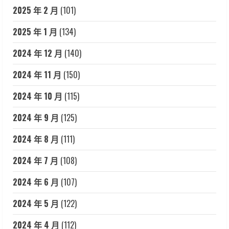
2025 年 2 月
(101)
2025 年 1 月
(134)
2024 年 12 月
(140)
2024 年 11 月
(150)
2024 年 10 月
(115)
2024 年 9 月
(125)
2024 年 8 月
(111)
2024 年 7 月
(108)
2024 年 6 月
(107)
2024 年 5 月
(122)
2024 年 4 月
(112)