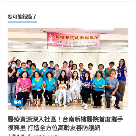
您可能錯過了
醫療
醫療資源深入社區！台南新樓醫院首度攜手
復興里 打造全方位高齡友善防護網