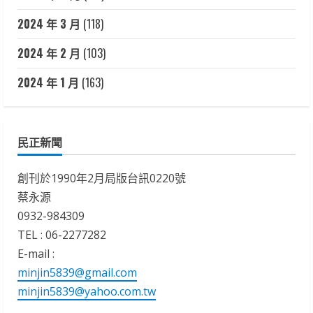
2024 年 3 月
(118)
2024 年 2 月
(103)
2024 年 1 月
(163)
民正新聞
創刊於1990年2月局版台訊0220號
蔡永源
0932-984309
TEL : 06-2277282
E-mail :
minjin5839@gmail.com
minjin5839@yahoo.com.tw