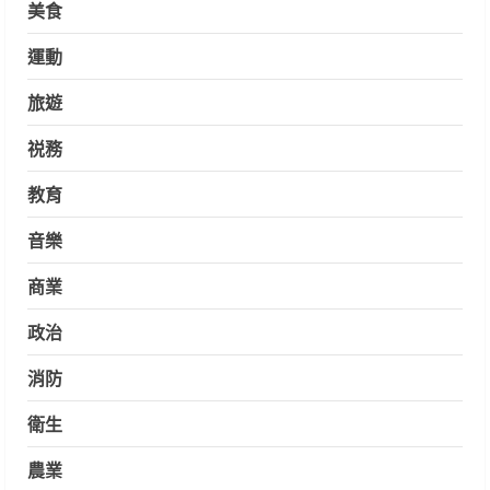
美食
運動
旅遊
祱務
教育
音樂
商業
政治
消防
衛生
農業