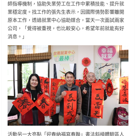
師指導機制，協助失業勞工在工作中累積技能、提升就
業穩定度。找工作的張先生表示，因國際情勢影響離開
原本工作，透過就業中心協助媒合，當天一次面試兩家
公司，「覺得被重視，也比較安心，希望年前就能有好
消息。」
活動另一大亮點「迎春納福寫春聯」書法斜槓體驗區人