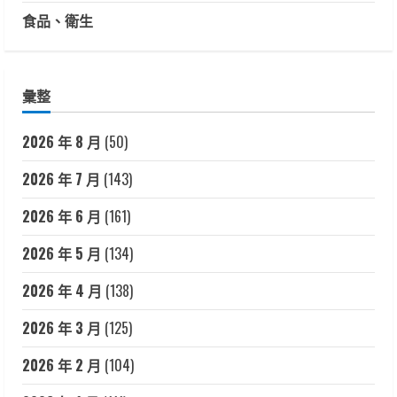
食品、衛生
彙整
2026 年 8 月
(50)
2026 年 7 月
(143)
2026 年 6 月
(161)
2026 年 5 月
(134)
2026 年 4 月
(138)
2026 年 3 月
(125)
2026 年 2 月
(104)