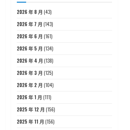
2026 年 8 月
(43)
2026 年 7 月
(143)
2026 年 6 月
(161)
2026 年 5 月
(134)
2026 年 4 月
(138)
2026 年 3 月
(125)
2026 年 2 月
(104)
2026 年 1 月
(111)
2025 年 12 月
(156)
2025 年 11 月
(156)