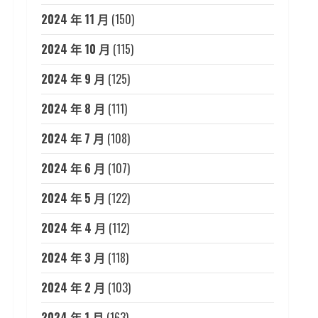
2024 年 11 月
(150)
2024 年 10 月
(115)
2024 年 9 月
(125)
2024 年 8 月
(111)
2024 年 7 月
(108)
2024 年 6 月
(107)
2024 年 5 月
(122)
2024 年 4 月
(112)
2024 年 3 月
(118)
2024 年 2 月
(103)
2024 年 1 月
(163)