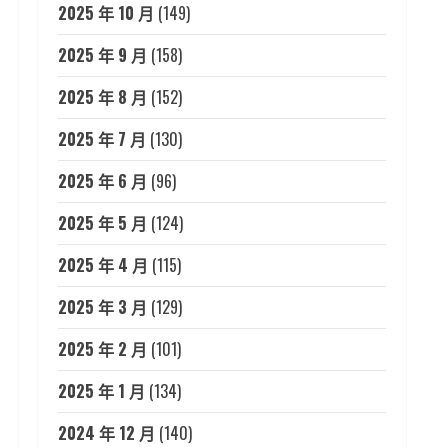
2025 年 10 月
(149)
2025 年 9 月
(158)
2025 年 8 月
(152)
2025 年 7 月
(130)
2025 年 6 月
(96)
2025 年 5 月
(124)
2025 年 4 月
(115)
2025 年 3 月
(129)
2025 年 2 月
(101)
2025 年 1 月
(134)
2024 年 12 月
(140)