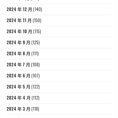
2024 年 12 月
(140)
2024 年 11 月
(150)
2024 年 10 月
(115)
2024 年 9 月
(125)
2024 年 8 月
(111)
2024 年 7 月
(108)
2024 年 6 月
(107)
2024 年 5 月
(122)
2024 年 4 月
(112)
2024 年 3 月
(118)