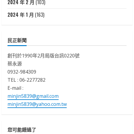
2024 年 2 月
(103)
2024 年 1 月
(163)
民正新聞
創刊於1990年2月局版台訊0220號
蔡永源
0932-984309
TEL : 06-2277282
E-mail :
minjin5839@gmail.com
minjin5839@yahoo.com.tw
您可能錯過了