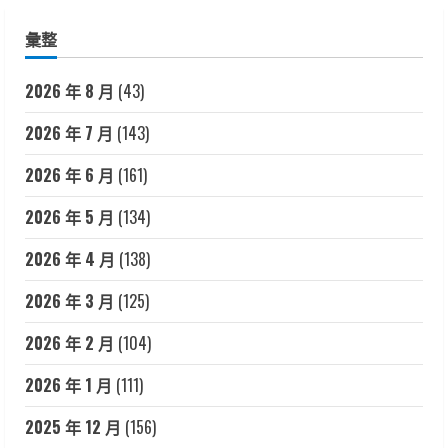
彙整
2026 年 8 月
(43)
2026 年 7 月
(143)
2026 年 6 月
(161)
2026 年 5 月
(134)
2026 年 4 月
(138)
2026 年 3 月
(125)
2026 年 2 月
(104)
2026 年 1 月
(111)
2025 年 12 月
(156)