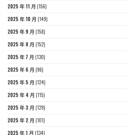
2025 年 11 月
(156)
2025 年 10 月
(149)
2025 年 9 月
(158)
2025 年 8 月
(152)
2025 年 7 月
(130)
2025 年 6 月
(96)
2025 年 5 月
(124)
2025 年 4 月
(115)
2025 年 3 月
(129)
2025 年 2 月
(101)
2025 年 1 月
(134)