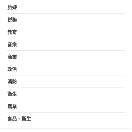
旅遊
祱務
教育
音樂
商業
政治
消防
衛生
農業
食品、衛生