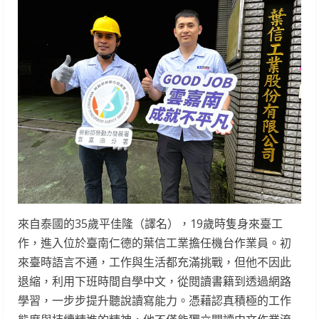
來自泰國的35歲平佳隆（譯名），19歲時隻身來臺工
作，進入位於臺南仁德的葉信工業擔任機台作業員。初
來臺時語言不通，工作與生活都充滿挑戰，但他不因此
退縮，利用下班時間自學中文，從閱讀書籍到透過網路
學習，一步步提升聽說讀寫能力。憑藉認真積極的工作