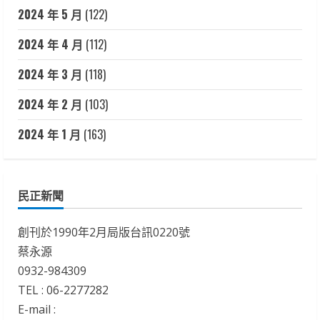
2024 年 5 月
(122)
2024 年 4 月
(112)
2024 年 3 月
(118)
2024 年 2 月
(103)
2024 年 1 月
(163)
民正新聞
創刊於1990年2月局版台訊0220號
蔡永源
0932-984309
TEL : 06-2277282
E-mail :