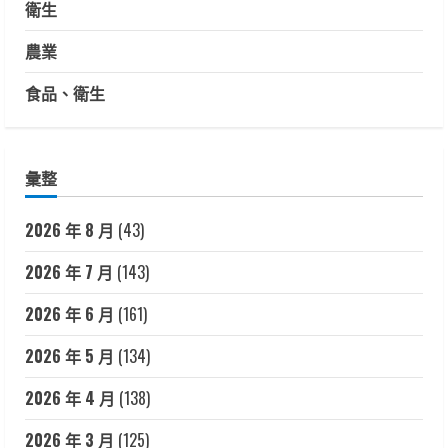
衛生
農業
食品、衛生
彙整
2026 年 8 月
(43)
2026 年 7 月
(143)
2026 年 6 月
(161)
2026 年 5 月
(134)
2026 年 4 月
(138)
2026 年 3 月
(125)