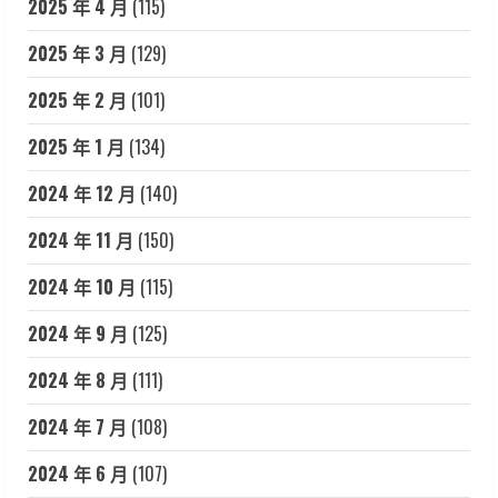
2025 年 4 月
(115)
2025 年 3 月
(129)
2025 年 2 月
(101)
2025 年 1 月
(134)
2024 年 12 月
(140)
2024 年 11 月
(150)
2024 年 10 月
(115)
2024 年 9 月
(125)
2024 年 8 月
(111)
2024 年 7 月
(108)
2024 年 6 月
(107)