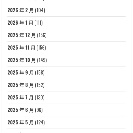
2026 年 2 月
(104)
2026 年 1 月
(111)
2025 年 12 月
(156)
2025 年 11 月
(156)
2025 年 10 月
(149)
2025 年 9 月
(158)
2025 年 8 月
(152)
2025 年 7 月
(130)
2025 年 6 月
(96)
2025 年 5 月
(124)