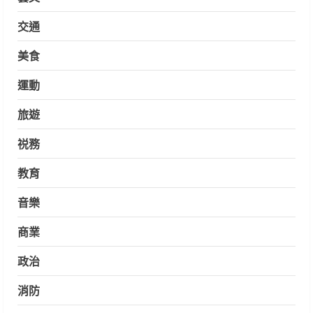
交通
美食
運動
旅遊
祱務
教育
音樂
商業
政治
消防