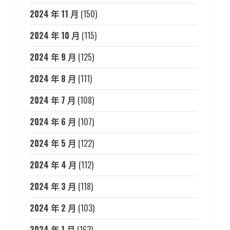
2024 年 11 月
(150)
2024 年 10 月
(115)
2024 年 9 月
(125)
2024 年 8 月
(111)
2024 年 7 月
(108)
2024 年 6 月
(107)
2024 年 5 月
(122)
2024 年 4 月
(112)
2024 年 3 月
(118)
2024 年 2 月
(103)
2024 年 1 月
(163)