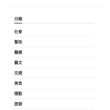
分類
社會
警政
醫療
藝文
交通
美食
運動
旅遊