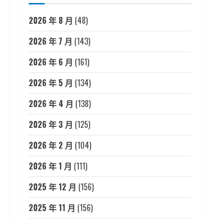
2026 年 8 月
(48)
2026 年 7 月
(143)
2026 年 6 月
(161)
2026 年 5 月
(134)
2026 年 4 月
(138)
2026 年 3 月
(125)
2026 年 2 月
(104)
2026 年 1 月
(111)
2025 年 12 月
(156)
2025 年 11 月
(156)