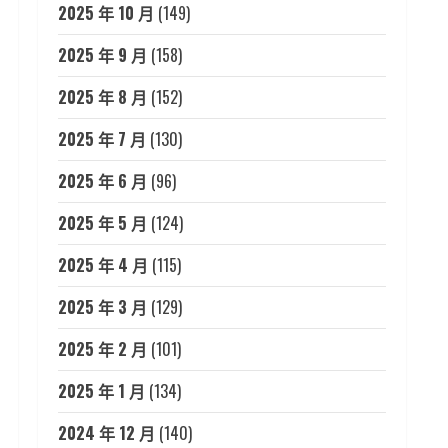
2025 年 10 月
(149)
2025 年 9 月
(158)
2025 年 8 月
(152)
2025 年 7 月
(130)
2025 年 6 月
(96)
2025 年 5 月
(124)
2025 年 4 月
(115)
2025 年 3 月
(129)
2025 年 2 月
(101)
2025 年 1 月
(134)
2024 年 12 月
(140)